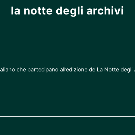
la notte degli archivi
 italiano che partecipano all’edizione de La Notte degli A