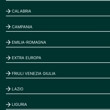
CALABRIA
CAMPANIA
EMILIA-ROMAGNA
EXTRA EUROPA
FRIULI VENEZIA GIULIA
LAZIO
LIGURIA