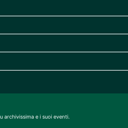
 archivissima e i suoi eventi.