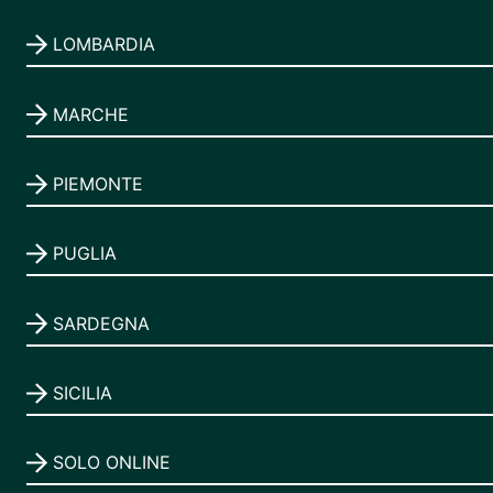
LOMBARDIA
MARCHE
PIEMONTE
PUGLIA
SARDEGNA
SICILIA
SOLO ONLINE