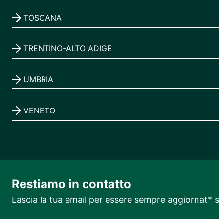
TOSCANA
TRENTINO-ALTO ADIGE
UMBRIA
VENETO
Restiamo in contatto
Lascia la tua email per essere sempre aggiornat* su