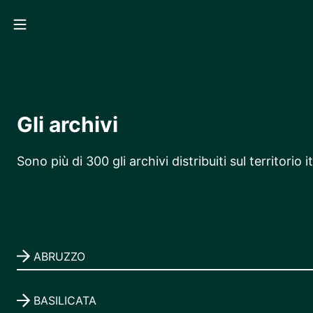
MENU
Gli archivi
Sono più di 300 gli archivi distribuiti sul territorio
ABRUZZO
BASILICATA