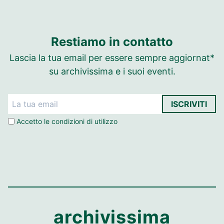
Restiamo in contatto
Lascia la tua email per essere sempre aggiornat*
su archivissima e i suoi eventi.
ISCRIVITI
Accetto le
condizioni di utilizzo
archivissima