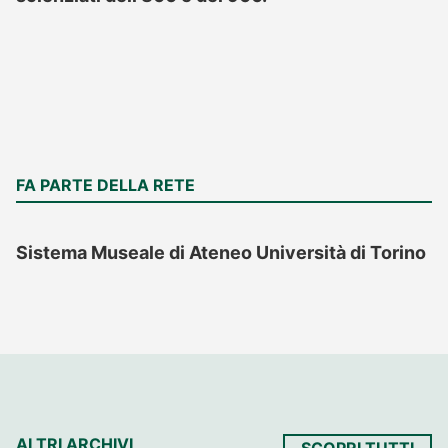
FA PARTE DELLA RETE
Sistema Museale di Ateneo Università di Torino
ALTRI ARCHIVI