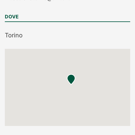
DOVE
Torino