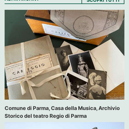
SCOPRI TUTTI
Comune di Parma, Casa della Musica, Archivio
Storico del teatro Regio di Parma