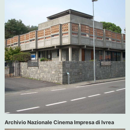
Archivio Nazionale Cinema Impresa di Ivrea