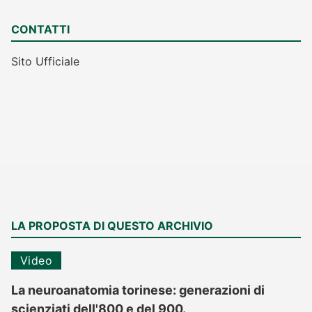
CONTATTI
Sito Ufficiale
LA PROPOSTA DI QUESTO ARCHIVIO
Video
La neuroanatomia torinese: generazioni di
scienziati dell'800 e del 900.