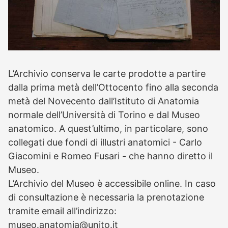
L’Archivio conserva le carte prodotte a partire
dalla prima metà dell’Ottocento fino alla seconda
metà del Novecento dall’Istituto di Anatomia
normale dell’Università di Torino e dal Museo
anatomico. A quest’ultimo, in particolare, sono
collegati due fondi di illustri anatomici - Carlo
Giacomini e Romeo Fusari - che hanno diretto il
Museo.
L’Archivio del Museo è accessibile online. In caso
di consultazione è necessaria la prenotazione
tramite email all’indirizzo:
museo.anatomia@unito.it