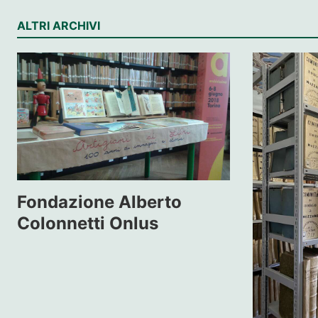
ALTRI ARCHIVI
Fondazione Alberto
Colonnetti Onlus