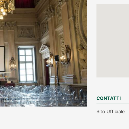
CONTATTI
Sito Ufficiale