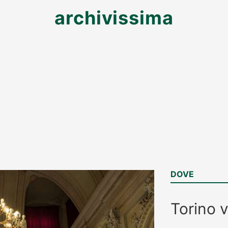
archivissima
DOVE
Torino
v