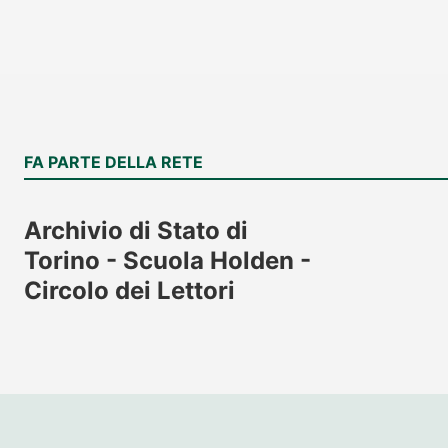
FA PARTE DELLA RETE
Archivio di Stato di
Torino - Scuola Holden -
Circolo dei Lettori