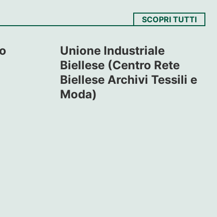
SCOPRI TUTTI
to
Unione Industriale
Biellese (Centro Rete
Biellese Archivi Tessili e
Moda)