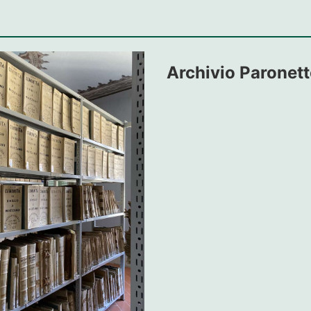
Archivio Paronet