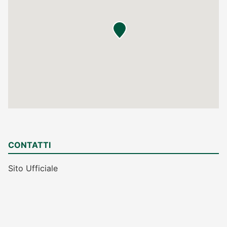
CONTATTI
Sito Ufficiale