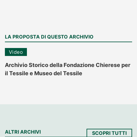
LA PROPOSTA DI QUESTO ARCHIVIO
Video
Archivio Storico della Fondazione Chierese per
il Tessile e Museo del Tessile
ALTRI ARCHIVI
SCOPRI TUTTI