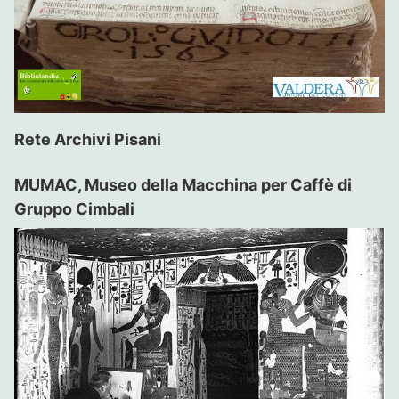
Rete Archivi Pisani
MUMAC, Museo della Macchina per Caffè di
Gruppo Cimbali