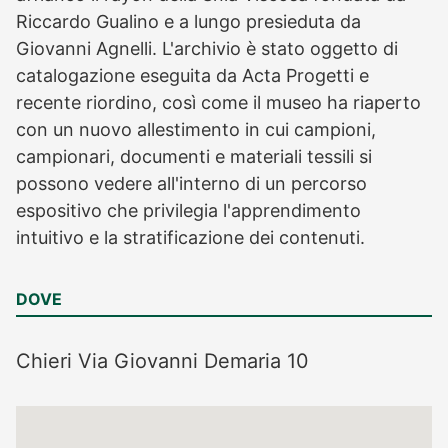
Riccardo Gualino e a lungo presieduta da
Giovanni Agnelli. L'archivio è stato oggetto di
catalogazione eseguita da Acta Progetti e
recente riordino, così come il museo ha riaperto
con un nuovo allestimento in cui campioni,
campionari, documenti e materiali tessili si
possono vedere all'interno di un percorso
espositivo che privilegia l'apprendimento
intuitivo e la stratificazione dei contenuti.
DOVE
Chieri
Via Giovanni Demaria 10