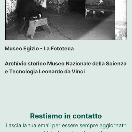
Museo Egizio - La Fototeca
Archivio storico Museo Nazionale della Scienza
e Tecnologia Leonardo da Vinci
Restiamo in contatto
Lascia la tua email per essere sempre aggiornat*