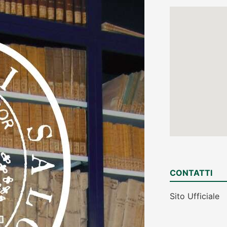
CONTATTI
Sito Ufficiale