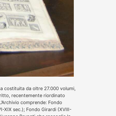
ca costituita da oltre 27.000 volumi,
ritto, recentemente riordinato
 L’Archivio comprende: Fondo
I-XIX sec.); Fondo Girardi (XVIII-