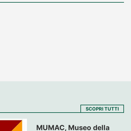
SCOPRI TUTTI
MUMAC, Museo della