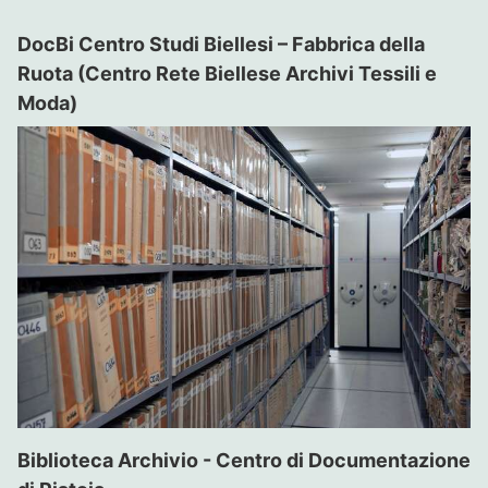
DocBi Centro Studi Biellesi – Fabbrica della
Ruota (Centro Rete Biellese Archivi Tessili e
Moda)
Biblioteca Archivio - Centro di Documentazione