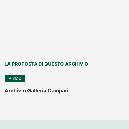
LA PROPOSTA DI QUESTO ARCHIVIO
Video
Archivio Galleria Campari