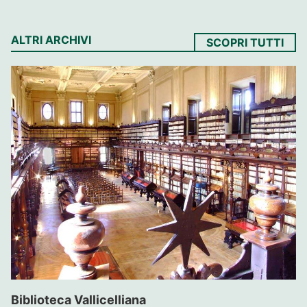
ALTRI ARCHIVI
SCOPRI TUTTI
Biblioteca Vallicelliana