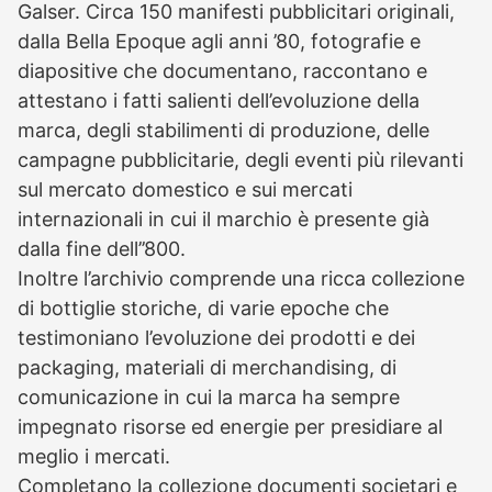
Galser. Circa 150 manifesti pubblicitari originali,
dalla Bella Epoque agli anni ’80, fotografie e
diapositive che documentano, raccontano e
attestano i fatti salienti dell’evoluzione della
marca, degli stabilimenti di produzione, delle
campagne pubblicitarie, degli eventi più rilevanti
sul mercato domestico e sui mercati
internazionali in cui il marchio è presente già
dalla fine dell’’800.
Inoltre l’archivio comprende una ricca collezione
di bottiglie storiche, di varie epoche che
testimoniano l’evoluzione dei prodotti e dei
packaging, materiali di merchandising, di
comunicazione in cui la marca ha sempre
impegnato risorse ed energie per presidiare al
meglio i mercati.
Completano la collezione documenti societari e