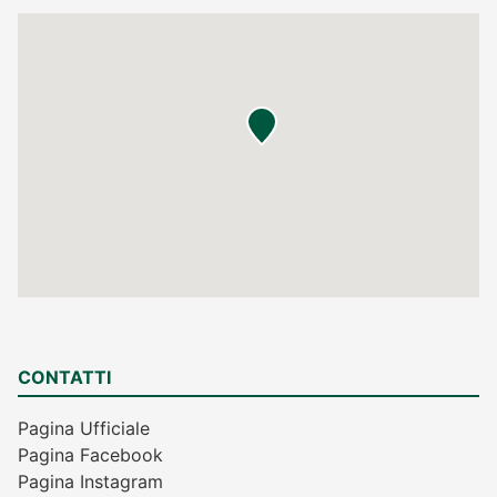
CONTATTI
Pagina Ufficiale
Pagina Facebook
Pagina Instagram