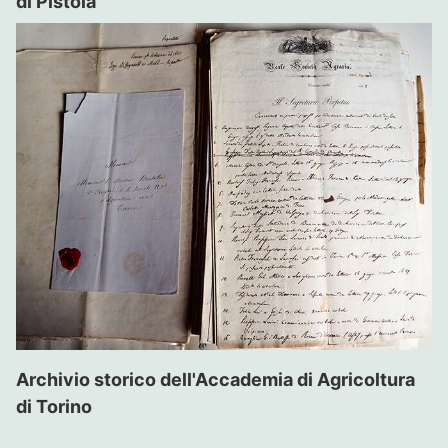
di Pistoia
Archivio storico dell'Accademia di Agricoltura
di Torino