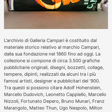
L’archivio di Galleria Campari è costituito dal
materiale storico relativo al marchio Campari,
dalla sua fondazione nel 1860 fino ad oggi. La
collezione si compone di circa 3.500 grafiche
pubblicitarie originali, disegni, bozzetti, collage,
tempere, dipinti, realizzati da alcuni tra i più
famosi artisti, designer e pubblicitari del ‘900.
Tra questi si possono citare Adolf Hohenstein,
Marcello Dudovich, Leonetto Cappiello, Marcello
Nizzoli, Fortunato Depero, Bruno Munari, Franz
Marangolo, Matteo Thun, Ugo Nespolo, Milton