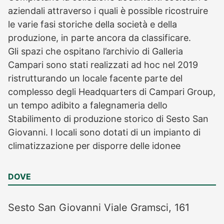
aziendali attraverso i quali è possible ricostruire
le varie fasi storiche della società e della
produzione, in parte ancora da classificare.
Gli spazi che ospitano l’archivio di Galleria
Campari sono stati realizzati ad hoc nel 2019
ristrutturando un locale facente parte del
complesso degli Headquarters di Campari Group,
un tempo adibito a falegnameria dello
Stabilimento di produzione storico di Sesto San
Giovanni. I locali sono dotati di un impianto di
climatizzazione per disporre delle idonee
DOVE
Sesto San Giovanni
Viale Gramsci, 161