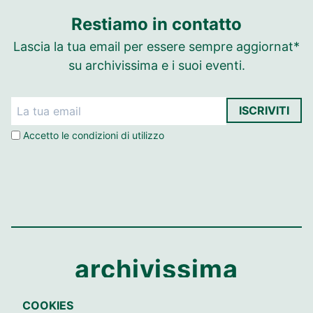
Restiamo in contatto
Lascia la tua email per essere sempre aggiornat*
su archivissima e i suoi eventi.
ISCRIVITI
Accetto le
condizioni di utilizzo
archivissima
COOKIES
Contatti