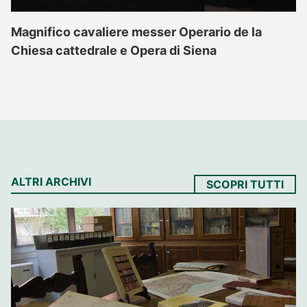
Magnifico cavaliere messer Operario de la
Chiesa cattedrale e Opera di Siena
ALTRI ARCHIVI
SCOPRI TUTTI