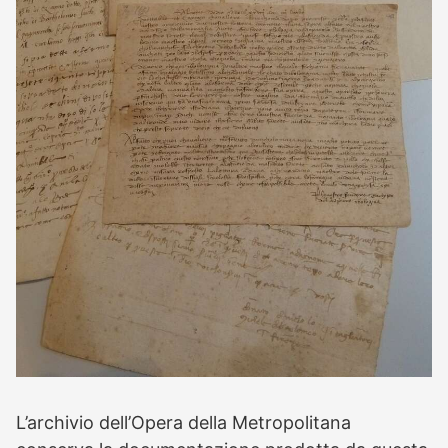
L’archivio dell’Opera della Metropolitana