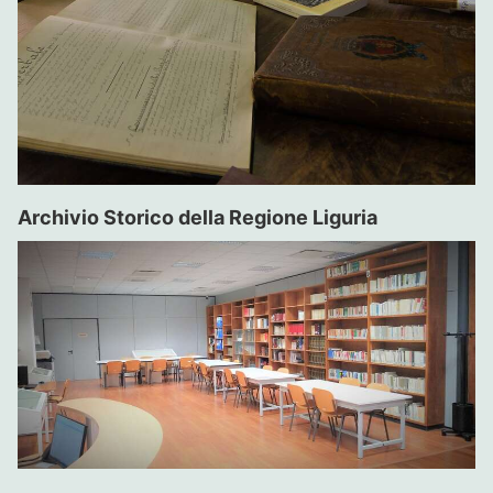
Archivio Storico della Regione Liguria