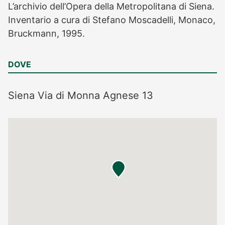
L’archivio dell’Opera della Metropolitana di Siena.
Inventario a cura di Stefano Moscadelli, Monaco,
Bruckmann, 1995.
DOVE
Siena
Via di Monna Agnese 13