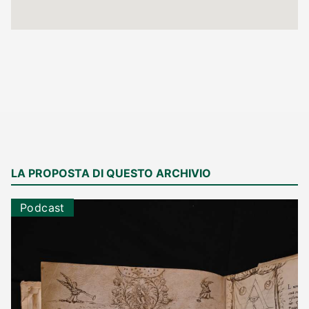
LA PROPOSTA DI QUESTO ARCHIVIO
Podcast