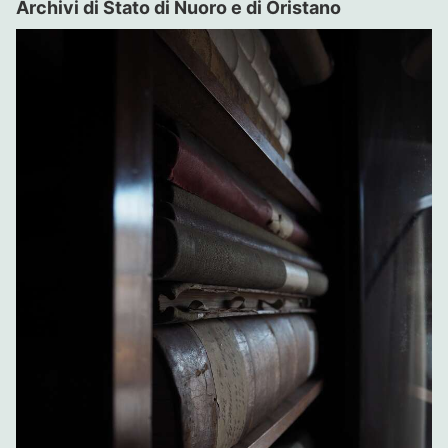
Archivi di Stato di Nuoro e di Oristano