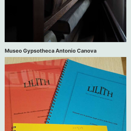
Museo Gypsotheca Antonio Canova