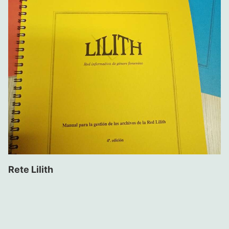
Rete Lilith