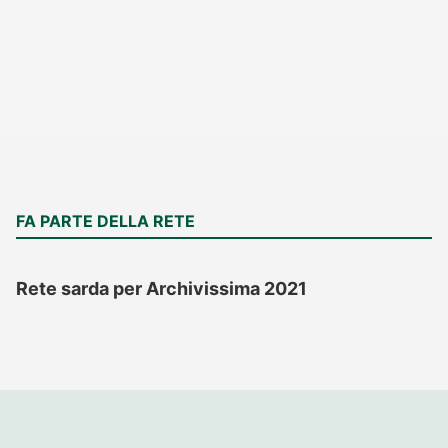
FA PARTE DELLA RETE
Rete sarda per Archivissima 2021