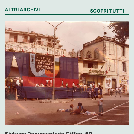
ALTRI ARCHIVI
SCOPRI TUTTI
Sistema Documentario Giffoni 50