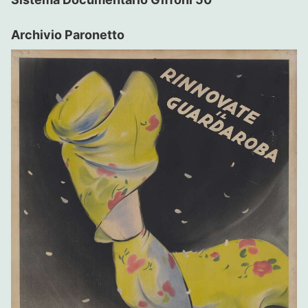
Archivio Paronetto