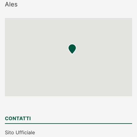
Ales
CONTATTI
Sito Ufficiale