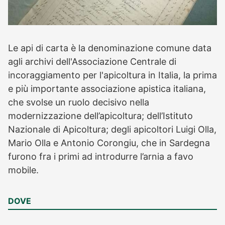
Le api di carta è la denominazione comune data
agli archivi dell'Associazione Centrale di
incoraggiamento per l'apicoltura in Italia, la prima
e più importante associazione apistica italiana,
che svolse un ruolo decisivo nella
modernizzazione dell’apicoltura; dell’Istituto
Nazionale di Apicoltura; degli apicoltori Luigi Olla,
Mario Olla e Antonio Corongiu, che in Sardegna
furono fra i primi ad introdurre l’arnia a favo
mobile.
DOVE