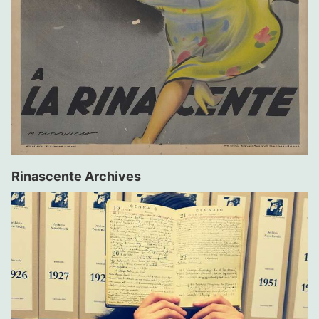
Rinascente Archives