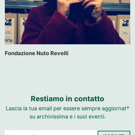
Fondazione Nuto Revelli
Restiamo in contatto
Lascia la tua email per essere sempre aggiornat*
su archivissima e i suoi eventi.