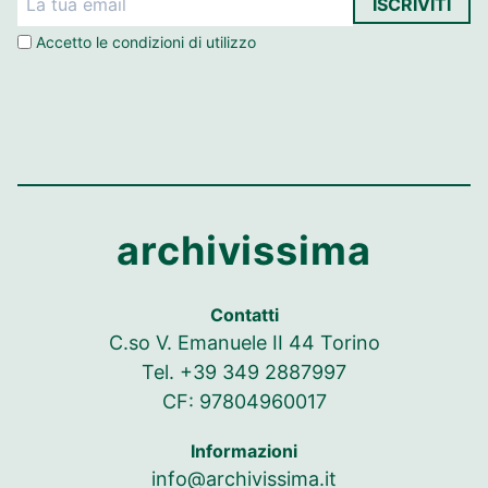
ISCRIVITI
Accetto le
condizioni di utilizzo
archivissima
Contatti
C.so V. Emanuele II 44 Torino
Tel. +39 349 2887997
CF: 97804960017
Informazioni
info@archivissima.it