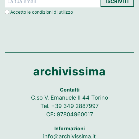
ISCRIVITI
Accetto le
condizioni di utilizzo
archivissima
Contatti
C.so V. Emanuele II 44 Torino
Tel. +39 349 2887997
CF: 97804960017
Informazioni
info@archivissima.it