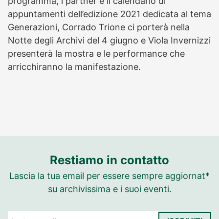
programma, i partner e il calendario di
appuntamenti dell’edizione 2021 dedicata al tema
Generazioni, Corrado Trione ci porterà nella
Notte degli Archivi del 4 giugno e Viola Invernizzi
presenterà la mostra e le performance che
arricchiranno la manifestazione.
Restiamo in contatto
Lascia la tua email per essere sempre aggiornat*
su archivissima e i suoi eventi.