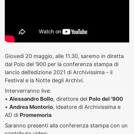
Giovedì 20 maggio, alle 11.30, saremo in diretta
dal Polo del ’900 per la conferenza stampa di
lancio dell’edizione 2021 di Archivissima - il
Festival e la Notte degli Archivi.
Interverranno live:
•
Alessandro Bollo
, direttore del
Polo del '900
•
Andrea Montorio
, ideatore di Archivissima e
AD di
Promemoria
Saranno presenti alla conferenza stampa con un
contributo video: