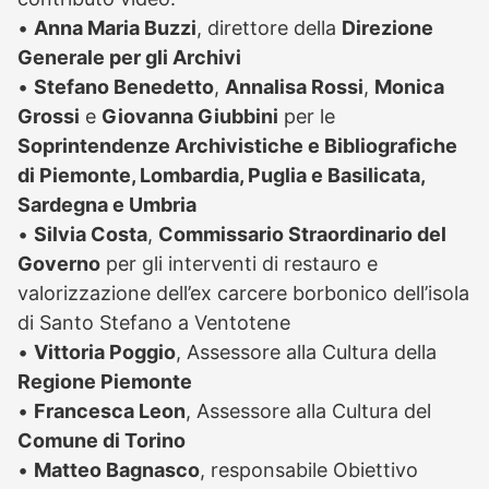
•
Anna Maria Buzzi
, direttore della
Direzione
Generale per gli Archivi
•
Stefano Benedetto
,
Annalisa Rossi
,
Monica
Grossi
e
Giovanna Giubbini
per le
Soprintendenze Archivistiche e Bibliografiche
di Piemonte, Lombardia, Puglia e Basilicata,
Sardegna e Umbria
•
Silvia Costa
,
Commissario Straordinario del
Governo
per gli interventi di restauro e
valorizzazione dell’ex carcere borbonico dell’isola
di Santo Stefano a Ventotene
•
Vittoria Poggio
, Assessore alla Cultura della
Regione Piemonte
•
Francesca Leon
, Assessore alla Cultura del
Comune di Torino
•
Matteo Bagnasco
, responsabile Obiettivo