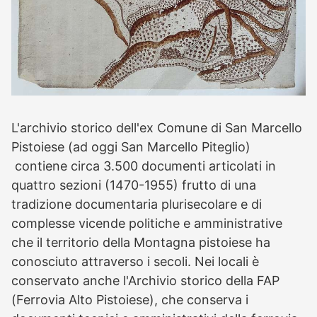
L'archivio storico dell'ex Comune di San Marcello
Pistoiese (ad oggi San Marcello Piteglio)
contiene circa 3.500 documenti articolati in
quattro sezioni (1470-1955) frutto di una
tradizione documentaria plurisecolare e di
complesse vicende politiche e amministrative
che il territorio della Montagna pistoiese ha
conosciuto attraverso i secoli. Nei locali è
conservato anche l'Archivio storico della FAP
(Ferrovia Alto Pistoiese), che conserva i