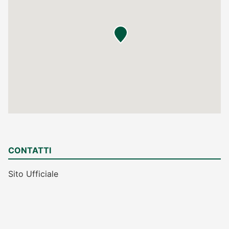
CONTATTI
Sito Ufficiale