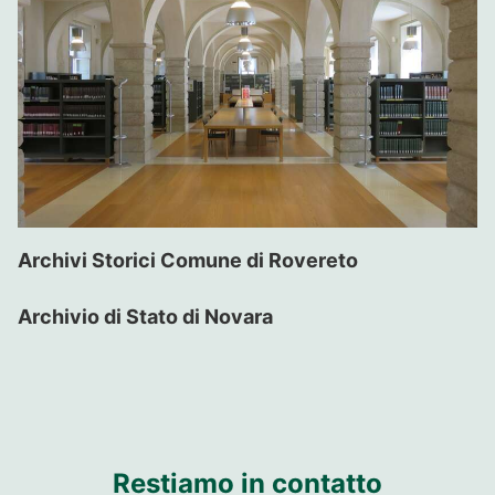
Archivi Storici Comune di Rovereto
Archivio di Stato di Novara
Restiamo in contatto