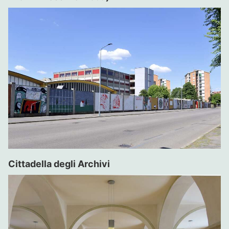
Cittadella degli Archivi