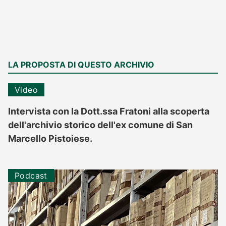
LA PROPOSTA DI QUESTO ARCHIVIO
Video
Intervista con la Dott.ssa Fratoni alla scoperta
dell'archivio storico dell'ex comune di San
Marcello Pistoiese.
Podcast