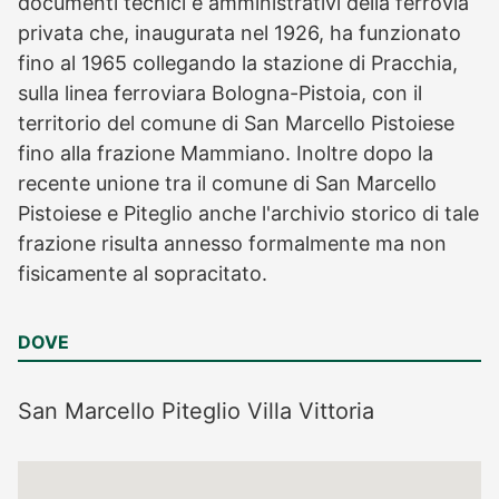
documenti tecnici e amministrativi della ferrovia
privata che, inaugurata nel 1926, ha funzionato
fino al 1965 collegando la stazione di Pracchia,
sulla linea ferroviara Bologna-Pistoia, con il
territorio del comune di San Marcello Pistoiese
fino alla frazione Mammiano. Inoltre dopo la
recente unione tra il comune di San Marcello
Pistoiese e Piteglio anche l'archivio storico di tale
frazione risulta annesso formalmente ma non
fisicamente al sopracitato.
DOVE
San Marcello Piteglio
Villa Vittoria