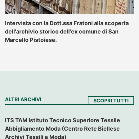
Intervista con la Dott.ssa Fratoni alla scoperta
dell'archivio storico dell'ex comune di San
Marcello Pistoiese.
ALTRI ARCHIVI
SCOPRI TUTTI
ITS TAM Istituto Tecnico Superiore Tessile
Abbigliamento Moda (Centro Rete Biellese
Archivi Tessili e Moda)