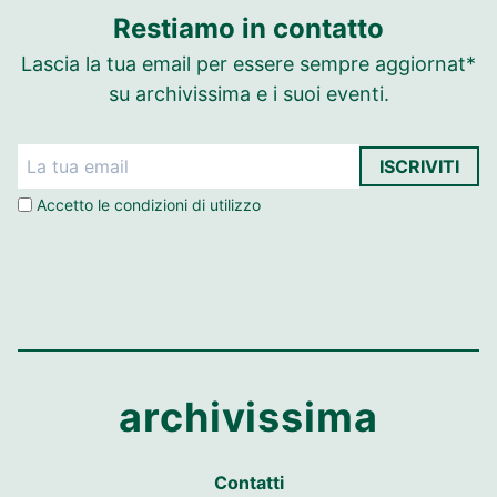
Restiamo in contatto
Lascia la tua email per essere sempre aggiornat*
su archivissima e i suoi eventi.
ISCRIVITI
Accetto le
condizioni di utilizzo
archivissima
Contatti