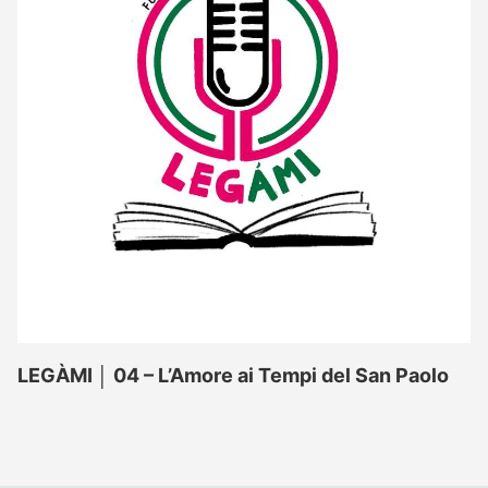
LEGÀMI │ 04 – L’Amore ai Tempi del San Paolo