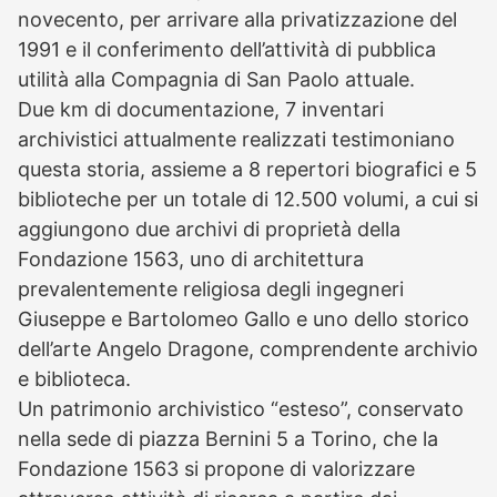
novecento, per arrivare alla privatizzazione del
1991 e il conferimento dell’attività di pubblica
utilità alla Compagnia di San Paolo attuale.
Due km di documentazione, 7 inventari
archivistici attualmente realizzati testimoniano
questa storia, assieme a 8 repertori biografici e 5
biblioteche per un totale di 12.500 volumi, a cui si
aggiungono due archivi di proprietà della
Fondazione 1563, uno di architettura
prevalentemente religiosa degli ingegneri
Giuseppe e Bartolomeo Gallo e uno dello storico
dell’arte Angelo Dragone, comprendente archivio
e biblioteca.
Un patrimonio archivistico “esteso”, conservato
nella sede di piazza Bernini 5 a Torino, che la
Fondazione 1563 si propone di valorizzare