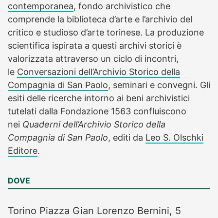
contemporanea
, fondo archivistico che
comprende la biblioteca d’arte e l’archivio del
critico e studioso d’arte torinese. La produzione
scientifica ispirata a questi archivi storici è
valorizzata attraverso un ciclo di incontri,
le
Conversazioni dell’Archivio Storico della
Compagnia di San Paolo
, seminari e convegni. Gli
esiti delle ricerche intorno ai beni archivistici
tutelati dalla Fondazione 1563 confluiscono
nei
Quaderni dell’Archivio Storico della
Compagnia di San Paolo
, editi da
Leo S. Olschki
Editore
.
DOVE
Torino
Piazza Gian Lorenzo Bernini, 5