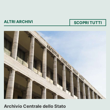
ALTRI ARCHIVI
SCOPRI TUTTI
Archivio Centrale dello Stato