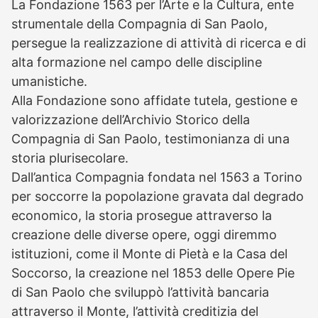
La Fondazione 1563 per l’Arte e la Cultura, ente
strumentale della Compagnia di San Paolo,
persegue la realizzazione di attività di ricerca e di
alta formazione nel campo delle discipline
umanistiche.
Alla Fondazione sono affidate tutela, gestione e
valorizzazione dell’Archivio Storico della
Compagnia di San Paolo, testimonianza di una
storia plurisecolare.
Dall’antica Compagnia fondata nel 1563 a Torino
per soccorre la popolazione gravata dal degrado
economico, la storia prosegue attraverso la
creazione delle diverse opere, oggi diremmo
istituzioni, come il Monte di Pietà e la Casa del
Soccorso, la creazione nel 1853 delle Opere Pie
di San Paolo che sviluppò l’attività bancaria
attraverso il Monte, l’attività creditizia del