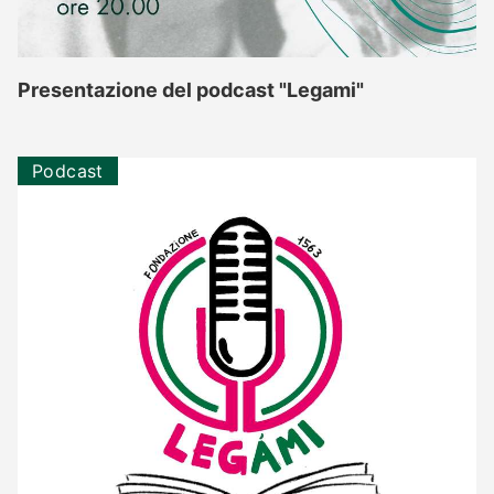
Presentazione del podcast "Legami"
Podcast