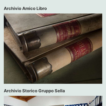
Archivio Amico Libro
Archivio Storico Gruppo Sella