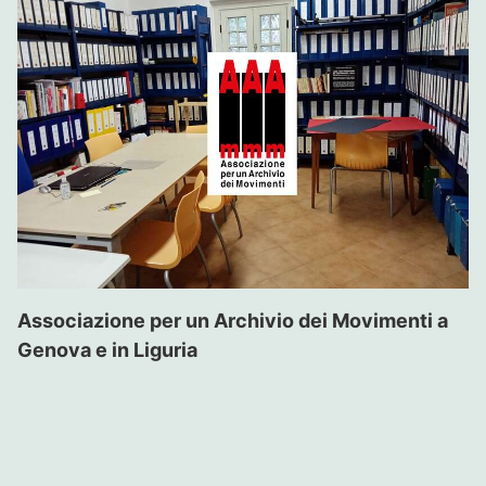
Associazione per un Archivio dei Movimenti a
Genova e in Liguria