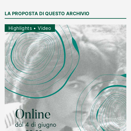
LA PROPOSTA DI QUESTO ARCHIVIO
Highlights
•
Video