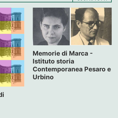
Memorie di Marca -
Istituto storia
Contemporanea Pesaro e
Urbino
di