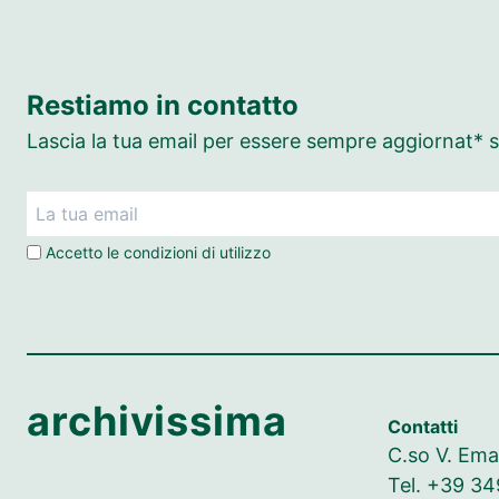
Restiamo in contatto
Lascia la tua email per essere sempre aggiornat* su
Accetto le
condizioni di utilizzo
archivissima
Contatti
C.so V. Ema
Tel. +39 3