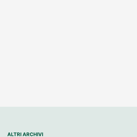
ALTRI ARCHIVI