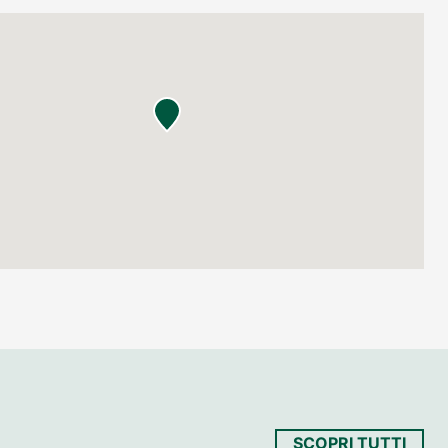
SCOPRI TUTTI