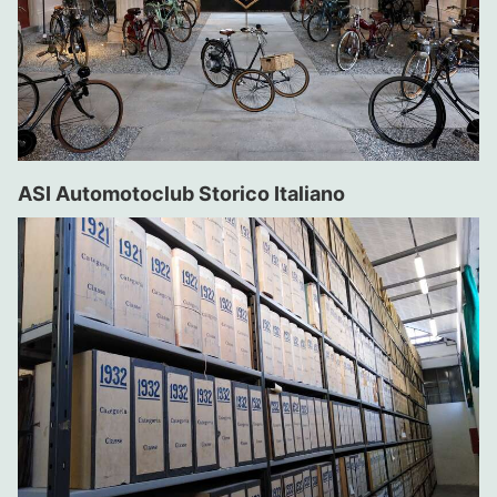
ASI Automotoclub Storico Italiano