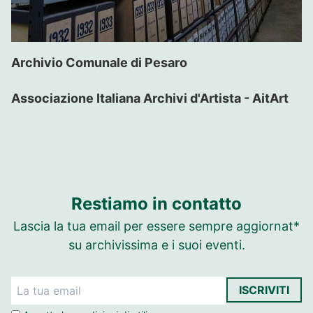
Archivio Comunale di Pesaro
Associazione Italiana Archivi d'Artista - AitArt
Restiamo in contatto
Lascia la tua email per essere sempre aggiornat*
su archivissima e i suoi eventi.
ISCRIVITI