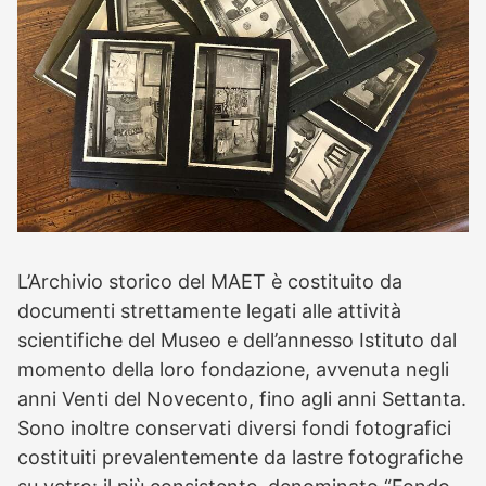
L’Archivio storico del MAET è costituito da
documenti strettamente legati alle attività
scientifiche del Museo e dell’annesso Istituto dal
momento della loro fondazione, avvenuta negli
anni Venti del Novecento, fino agli anni Settanta.
Sono inoltre conservati diversi fondi fotografici
costituiti prevalentemente da lastre fotografiche