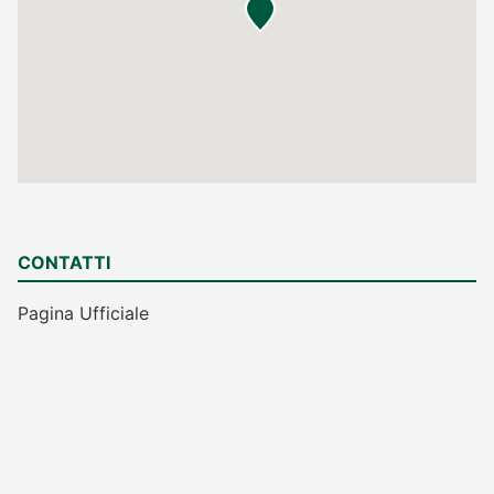
CONTATTI
Pagina Ufficiale