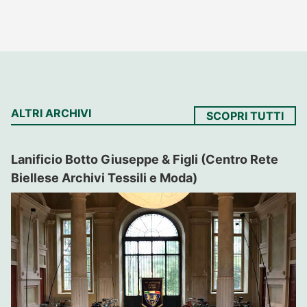
ALTRI ARCHIVI
SCOPRI TUTTI
Lanificio Botto Giuseppe & Figli (Centro Rete
Biellese Archivi Tessili e Moda)