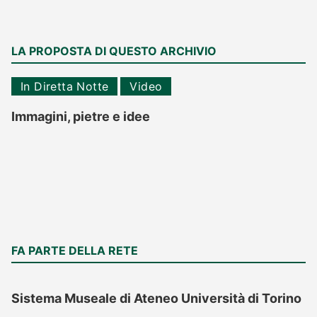
LA PROPOSTA DI QUESTO ARCHIVIO
In Diretta Notte
Video
Immagini, pietre e idee
FA PARTE DELLA RETE
Sistema Museale di Ateneo Università di Torino