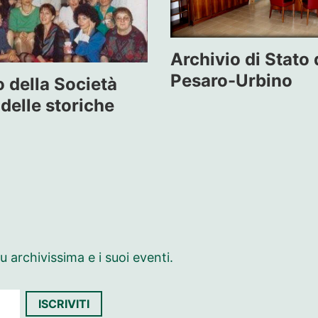
Archivio di Stato 
Pesaro-Urbino
o della Società
 delle storiche
 archivissima e i suoi eventi.
ISCRIVITI