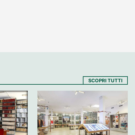
SCOPRI TUTTI