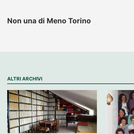
Non una di Meno Torino
ALTRI ARCHIVI