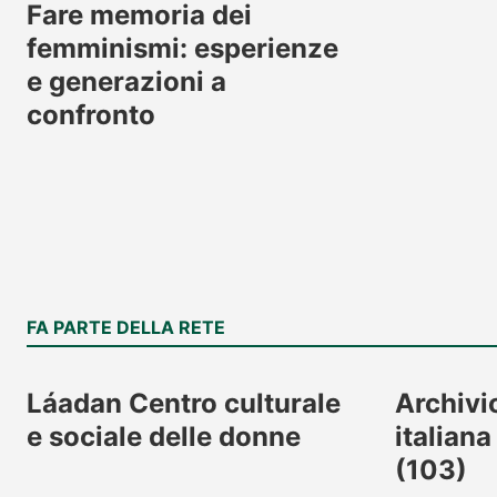
Fare memoria dei
femminismi: esperienze
e generazioni a
confronto
FA PARTE DELLA RETE
Láadan Centro culturale
Archivi
e sociale delle donne
italiana
(103)