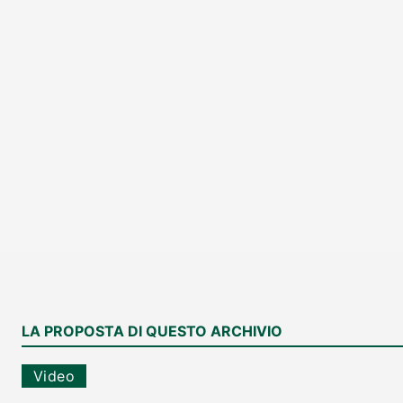
LA PROPOSTA DI QUESTO ARCHIVIO
Video