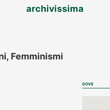
archivissima
ni, Femminismi
DOVE