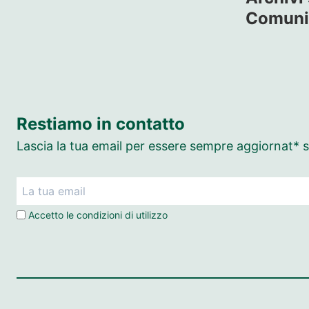
Comuni 
Restiamo in contatto
Lascia la tua email per essere sempre aggiornat* su
Accetto le
condizioni di utilizzo