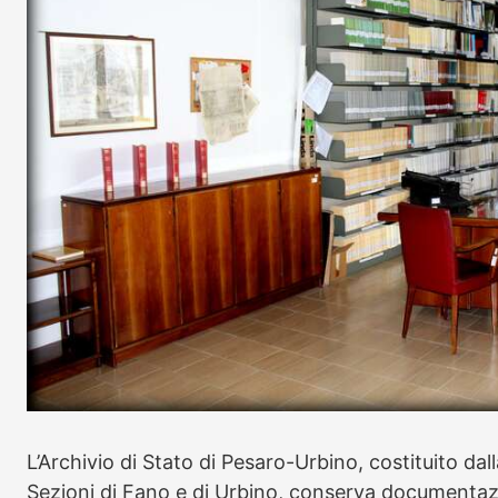
L’Archivio di Stato di Pesaro-Urbino, costituito dal
Sezioni di Fano e di Urbino, conserva documentazi