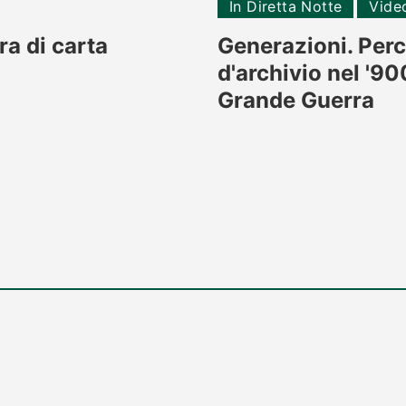
In Diretta Notte
Vide
ra di carta
Generazioni. Perc
d'archivio nel '90
Grande Guerra