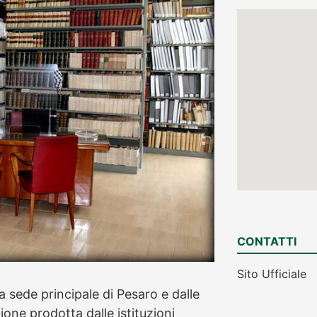
CONTATTI
Sito Ufficiale
la sede principale di Pesaro e dalle
one prodotta dalle istituzioni