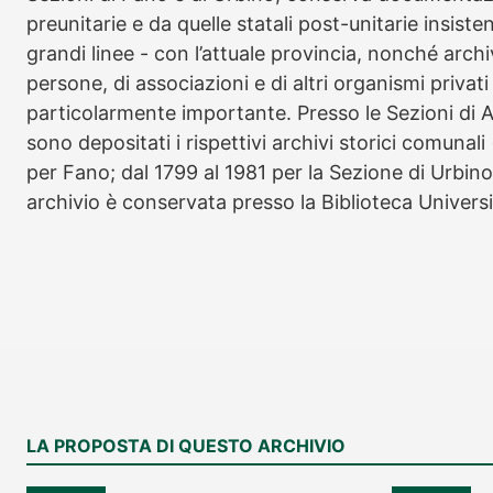
preunitarie e da quelle statali post-unitarie insiste
grandi linee - con l’attuale provincia, nonché archivi
persone, di associazioni e di altri organismi privat
particolarmente importante. Presso le Sezioni di A
sono depositati i rispettivi archivi storici comunali
per Fano; dal 1799 al 1981 per la Sezione di Urbino,
archivio è conservata presso la Biblioteca Universi
LA PROPOSTA DI QUESTO ARCHIVIO