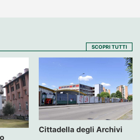
SCOPRI TUTTI
Cittadella degli Archivi
eo