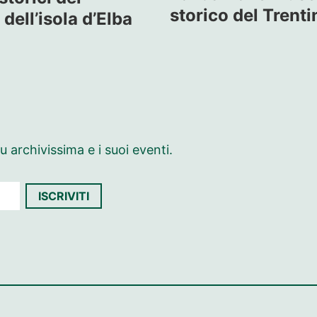
storico del Trenti
dell’isola d’Elba
 archivissima e i suoi eventi.
ISCRIVITI