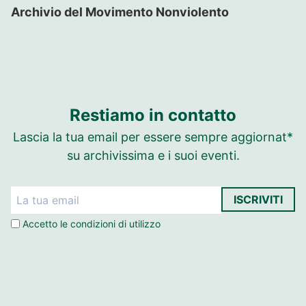
Archivio del Movimento Nonviolento
Restiamo in contatto
Lascia la tua email per essere sempre aggiornat*
su archivissima e i suoi eventi.
ISCRIVITI
Accetto le
condizioni di utilizzo