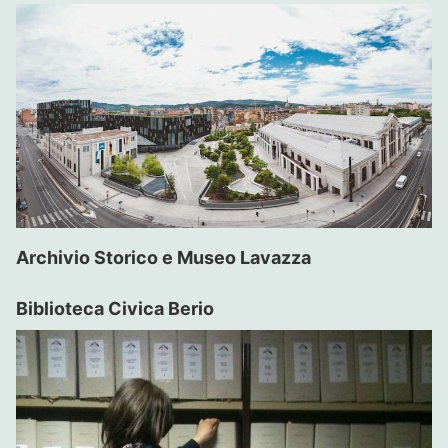
Archivio Storico e Museo Lavazza
Biblioteca Civica Berio