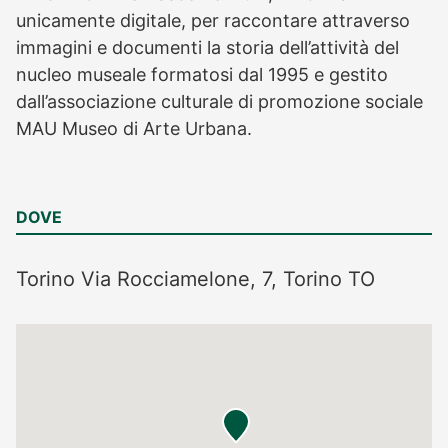
unicamente digitale, per raccontare attraverso
immagini e documenti la storia dell’attività del
nucleo museale formatosi dal 1995 e gestito
dall’associazione culturale di promozione sociale
MAU Museo di Arte Urbana.
DOVE
Torino
Via Rocciamelone, 7, Torino TO