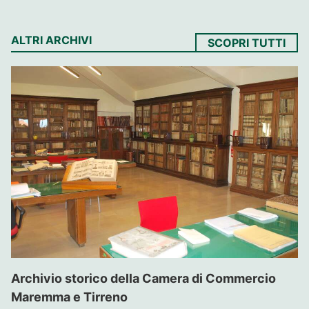
ALTRI ARCHIVI
SCOPRI TUTTI
Archivio storico della Camera di Commercio
Maremma e Tirreno