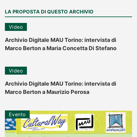
LA PROPOSTA DI QUESTO ARCHIVIO
Video
Archivio Digitale MAU Torino: intervista di
Marco Berton a Maria Concetta Di Stefano
Video
Archivio Digitale MAU Torino: intervista di
Marco Berton a Maurizio Perosa
Evento