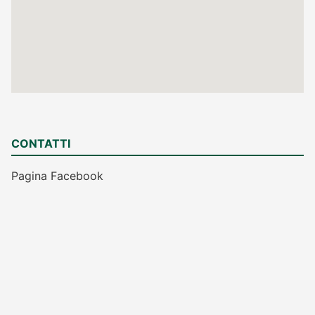
CONTATTI
Pagina Facebook