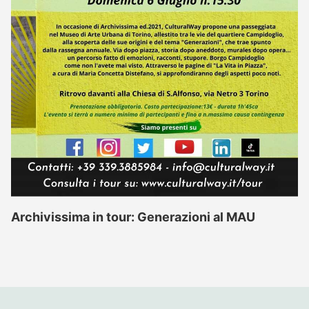
Archivissima in tour: Generazioni al MAU