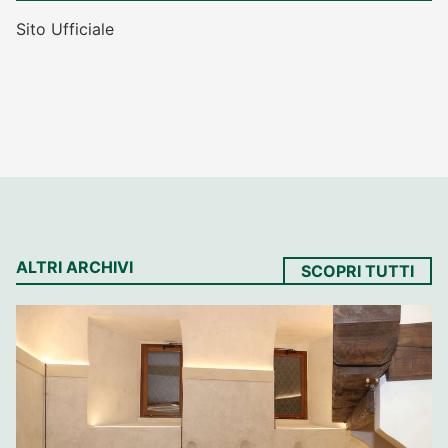
Sito Ufficiale
ALTRI ARCHIVI
SCOPRI TUTTI