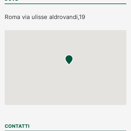
Roma
via ulisse aldrovandi,19
CONTATTI