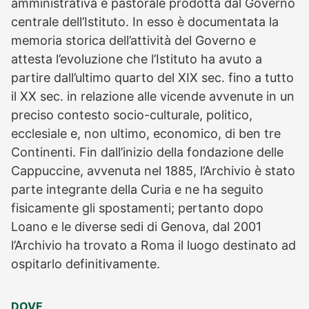
amministrativa e pastorale prodotta dal Governo
centrale dell’Istituto. In esso è documentata la
memoria storica dell’attività del Governo e
attesta l’evoluzione che l’Istituto ha avuto a
partire dall’ultimo quarto del XIX sec. fino a tutto
il XX sec. in relazione alle vicende avvenute in un
preciso contesto socio-culturale, politico,
ecclesiale e, non ultimo, economico, di ben tre
Continenti. Fin dall’inizio della fondazione delle
Cappuccine, avvenuta nel 1885, l’Archivio è stato
parte integrante della Curia e ne ha seguito
fisicamente gli spostamenti; pertanto dopo
Loano e le diverse sedi di Genova, dal 2001
l’Archivio ha trovato a Roma il luogo destinato ad
ospitarlo definitivamente.
DOVE