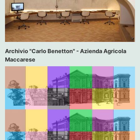
Archivio "Carlo Benetton" - Azienda Agricola
Maccarese