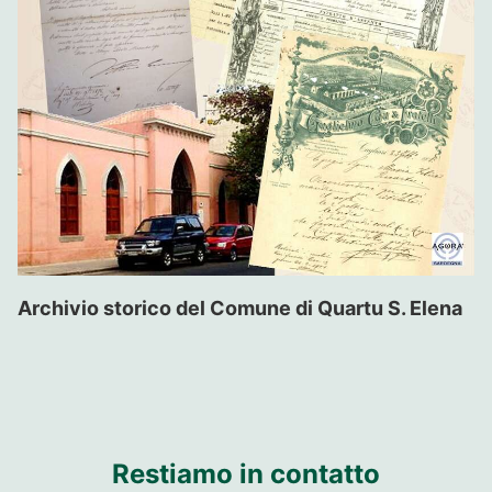
Archivio storico del Comune di Quartu S. Elena
Restiamo in contatto