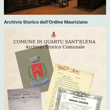
Archivio Storico dell'Ordine Mauriziano