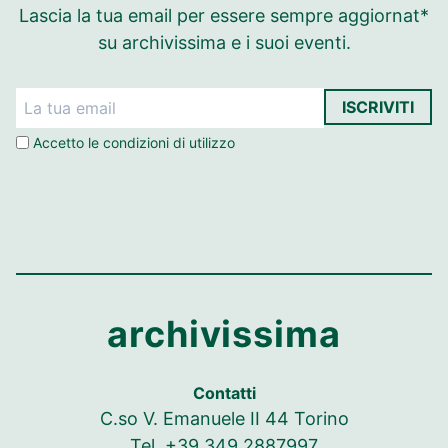
Lascia la tua email per essere sempre aggiornat*
su archivissima e i suoi eventi.
ISCRIVITI
Accetto le
condizioni di utilizzo
archivissima
Contatti
C.so V. Emanuele II 44 Torino
Tel. +39 349 2887997