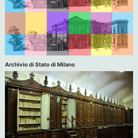
Archivio di Stato di Milano