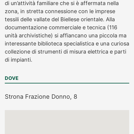
di un’attività familiare che si è affermata nella
zona, in stretta connessione con le imprese
tessili delle vallate del Biellese orientale. Alla
documentazione commerciale e tecnica (116
unità archivistiche) si affiancano una piccola ma
interessante biblioteca specialistica e una curiosa
collezione di strumenti di misura elettrica e parti
di impianti.
DOVE
Strona
Frazione Donno, 8