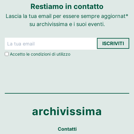
Restiamo in contatto
Lascia la tua email per essere sempre aggiornat*
su archivissima e i suoi eventi.
ISCRIVITI
Accetto le
condizioni di utilizzo
archivissima
Contatti