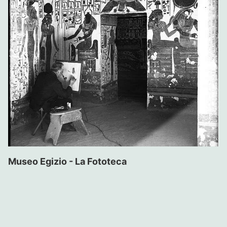
Museo Egizio - La Fototeca