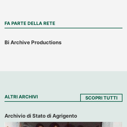
FA PARTE DELLA RETE
Bi Archive Productions
ALTRI ARCHIVI
SCOPRI TUTTI
Archivio di Stato di Agrigento