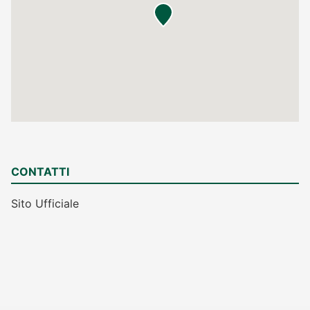
CONTATTI
Sito Ufficiale