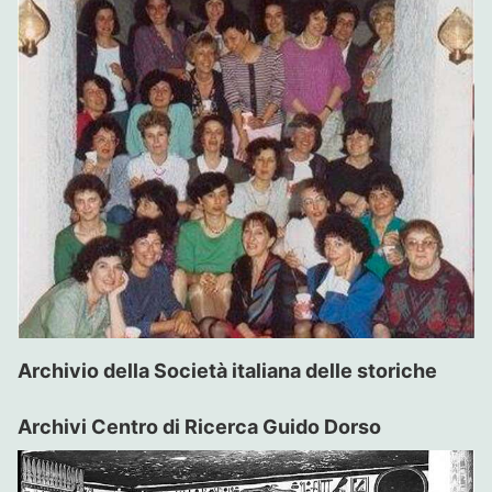
Archivio della Società italiana delle storiche
Archivi Centro di Ricerca Guido Dorso