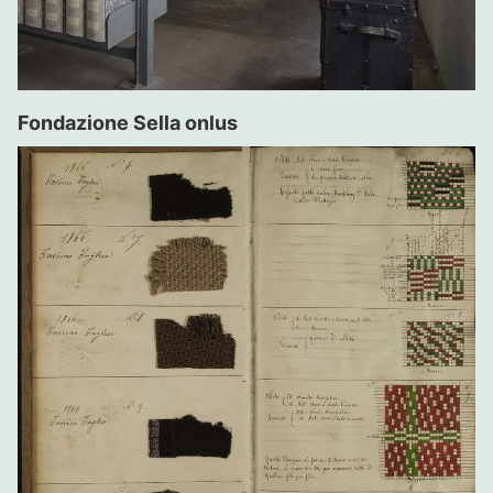
Fondazione Sella onlus