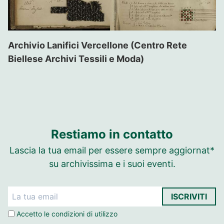
Archivio Lanifici Vercellone (Centro Rete
Biellese Archivi Tessili e Moda)
Restiamo in contatto
Lascia la tua email per essere sempre aggiornat*
su archivissima e i suoi eventi.
ISCRIVITI
Accetto le
condizioni di utilizzo