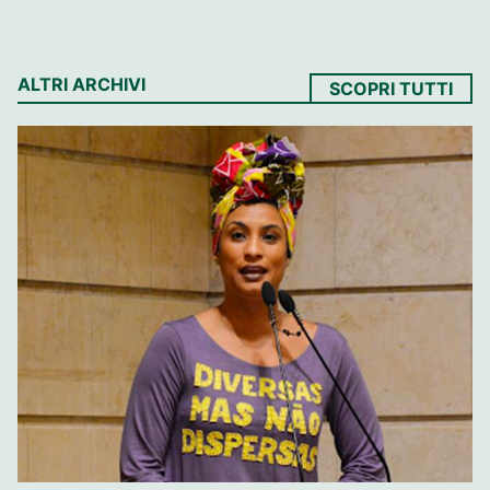
ALTRI ARCHIVI
SCOPRI TUTTI