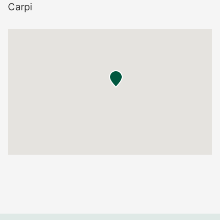
Carpi