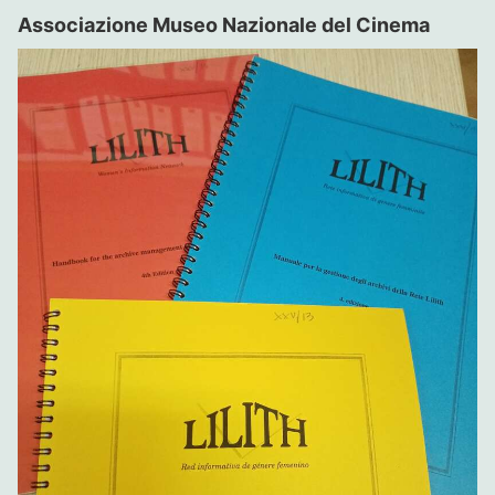
Associazione Museo Nazionale del Cinema