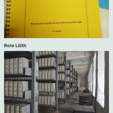
Rete Lilith