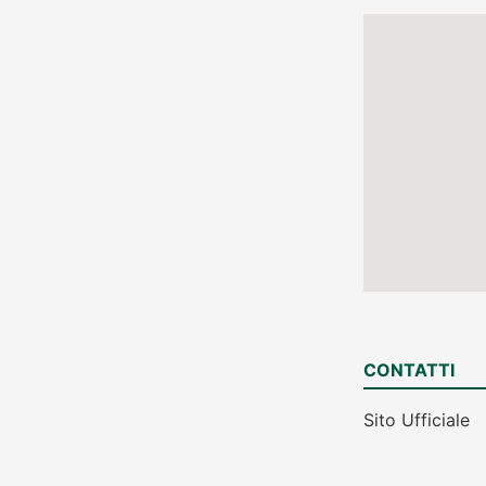
CONTATTI
Sito Ufficiale