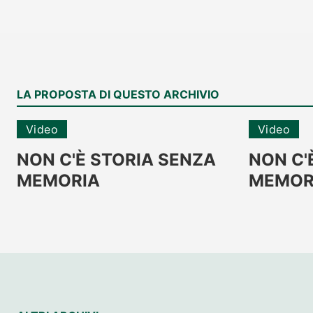
LA PROPOSTA DI QUESTO ARCHIVIO
Video
Video
NON C'È STORIA SENZA
NON C'
MEMORIA
MEMOR