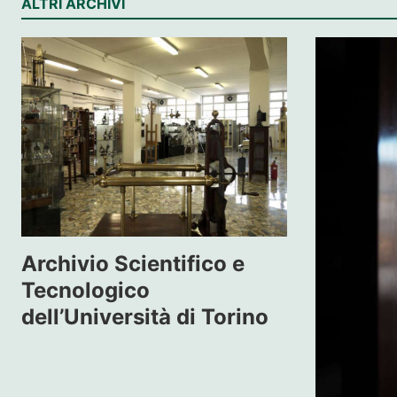
ALTRI ARCHIVI
Archivio Scientifico e
Tecnologico
dell’Università di Torino