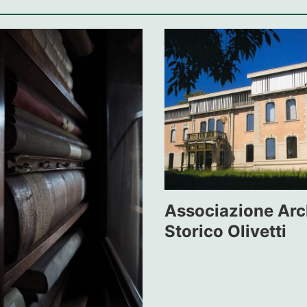
Associazione Arc
Storico Olivetti