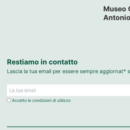
Museo 
Antoni
Restiamo in contatto
Lascia la tua email per essere sempre aggiornat* su
Accetto le
condizioni di utilizzo