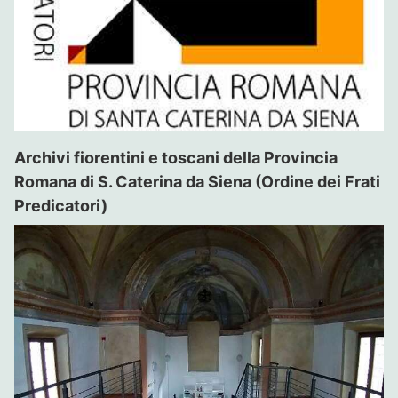
Archivi fiorentini e toscani della Provincia
Romana di S. Caterina da Siena (Ordine dei Frati
Predicatori)