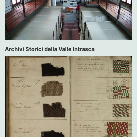
Archivi Storici della Valle Intrasca