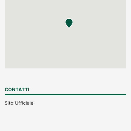
CONTATTI
Sito Ufficiale