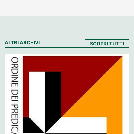
ALTRI ARCHIVI
SCOPRI TUTTI