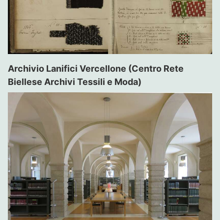
Archivio Lanifici Vercellone (Centro Rete
Biellese Archivi Tessili e Moda)