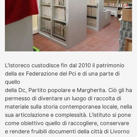
L’Istoreco custodisce fin dal 2010 il patrimonio
della ex Federazione del Pci e di una parte di
quello
della Dc, Partito popolare e Margherita. Ciò gli ha
permesso di diventare un luogo di raccolta di
materiale sulla storia contemporanea locale, nella
sua articolazione e complessità. L’istituto si pone
come obiettivo quello di raccogliere, conservare
e rendere fruibili documenti della città di Livorno