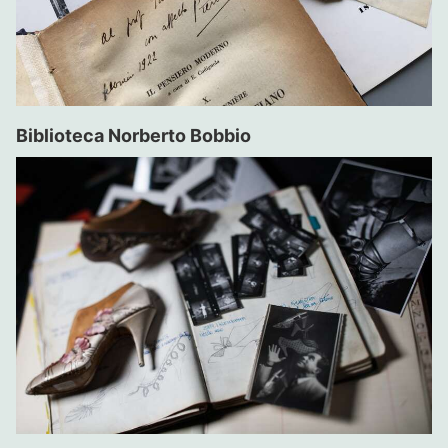
Biblioteca Norberto Bobbio