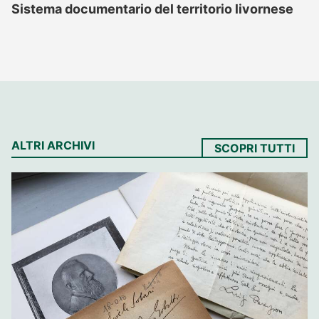
Sistema documentario del territorio livornese
ALTRI ARCHIVI
SCOPRI TUTTI