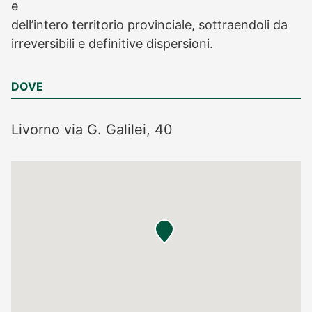
e
dell’intero territorio provinciale, sottraendoli da
irreversibili e definitive dispersioni.
DOVE
Livorno
via G. Galilei, 40