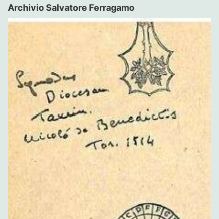
Archivio Salvatore Ferragamo