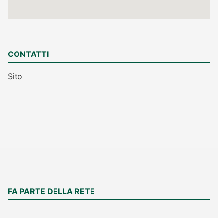
CONTATTI
Sito
FA PARTE DELLA RETE