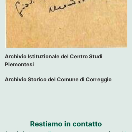
Archivio Istituzionale del Centro Studi
Piemontesi
Archivio Storico del Comune di Correggio
Restiamo in contatto