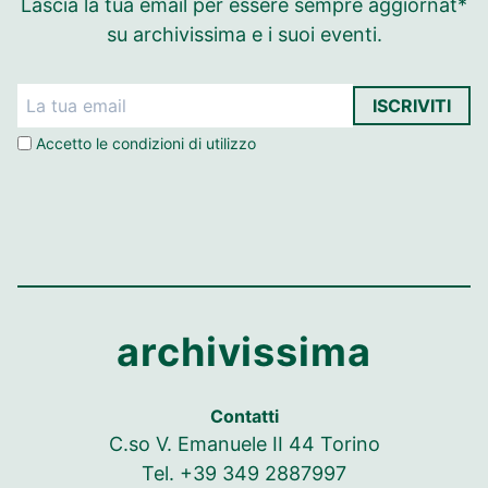
Lascia la tua email per essere sempre aggiornat*
su archivissima e i suoi eventi.
ISCRIVITI
Accetto le
condizioni di utilizzo
archivissima
Contatti
C.so V. Emanuele II 44 Torino
Tel. +39 349 2887997