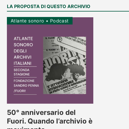
LA PROPOSTA DI QUESTO ARCHIVIO
Atlante sonoro
•
Podcast
50° anniversario del
Fuori. Quando l’archivio è