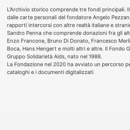
L’Archivio storico comprende tre fondi principali. I
dalle carte personali del fondatore Angelo Pezzan
rapporti intercorsi con altre realtà italiane e stra
Sandro Penna che comprende donazioni fra gli alt
Enzo Francone, Bruno Di Donato, Francesco Merlin
Boca, Hans Hengert e molti altri e altre. Il Fondo 
Gruppo Solidarietà Aids, nato nel 1988.
La Fondazione nel 2020 ha avviato un percorso per 
cataloghi e i documenti digitalizzati