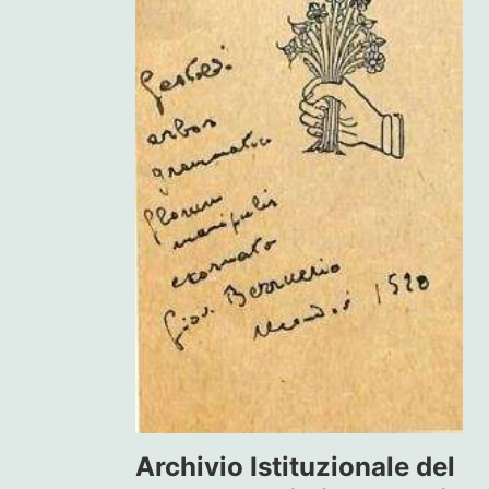
Archivio Istituzionale del