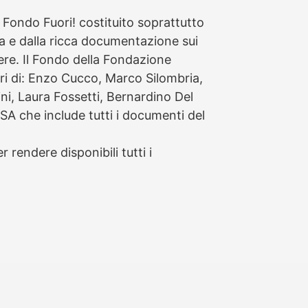
l Fondo Fuori! costituito soprattutto
a e dalla ricca documentazione sui
niere. Il Fondo della Fondazione
ri di: Enzo Cucco, Marco Silombria,
i, Laura Fossetti, Bernardino Del
GSA che include tutti i documenti del
rendere disponibili tutti i