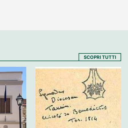
SCOPRI TUTTI