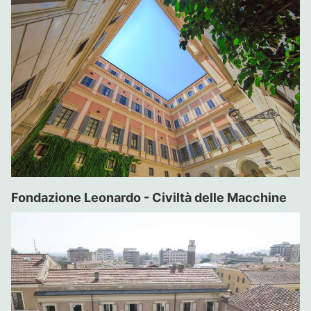
Fondazione Leonardo - Civiltà delle Macchine