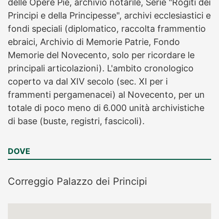
delle Opere Pie, archivio notarile, Serie "Rogiti dei
Principi e della Principesse", archivi ecclesiastici e
fondi speciali (diplomatico, raccolta frammentio
ebraici, Archivio di Memorie Patrie, Fondo
Memorie del Novecento, solo per ricordare le
principali articolazioni). L'ambito cronologico
coperto va dal XIV secolo (sec. XI per i
frammenti pergamenacei) al Novecento, per un
totale di poco meno di 6.000 unità archivistiche
di base (buste, registri, fascicoli).
DOVE
Correggio
Palazzo dei Principi