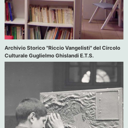
Archivio Storico "Riccio Vangelisti" del Circolo
Culturale Guglielmo Ghislandi E.T.S.