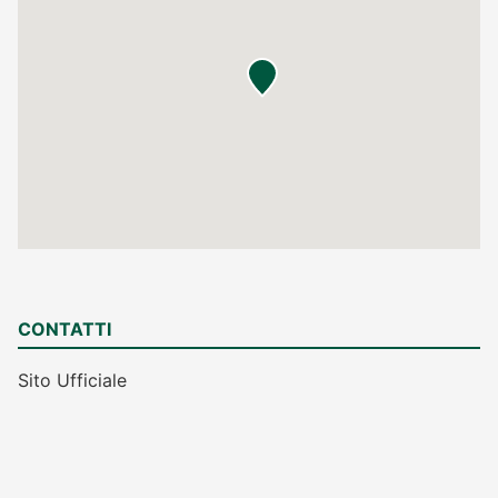
CONTATTI
Sito Ufficiale