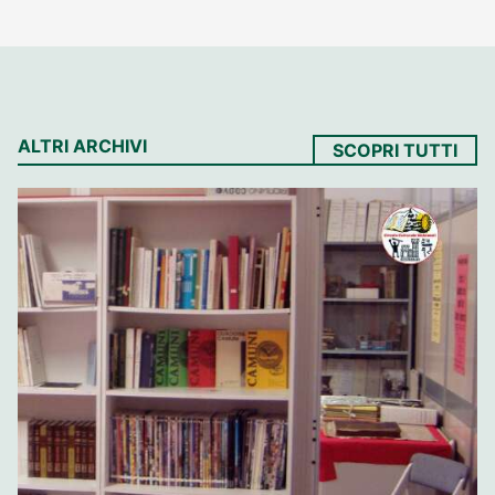
ALTRI ARCHIVI
SCOPRI TUTTI