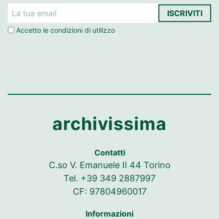
ISCRIVITI
Accetto le
condizioni di utilizzo
archivissima
Contatti
C.so V. Emanuele II 44 Torino
Tel. +39 349 2887997
CF: 97804960017
Informazioni