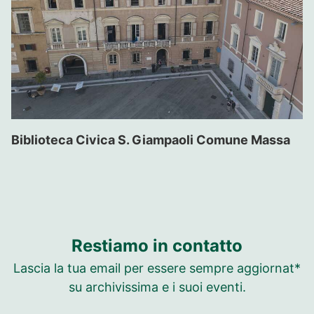
Biblioteca Civica S. Giampaoli Comune Massa
Restiamo in contatto
Lascia la tua email per essere sempre aggiornat*
su archivissima e i suoi eventi.