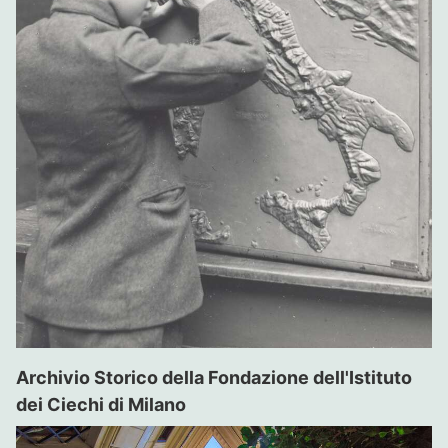
Archivio Storico della Fondazione dell'Istituto
dei Ciechi di Milano