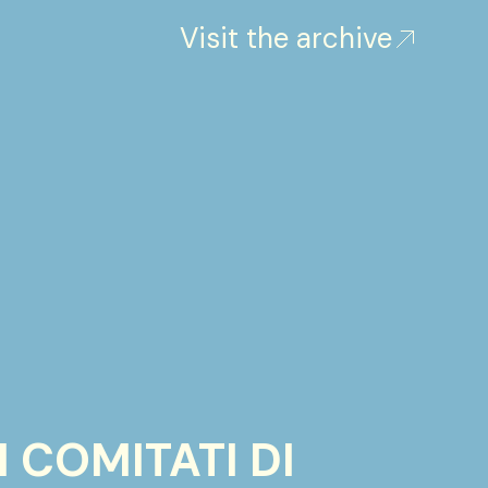
Visit the archive
 COMITATI DI