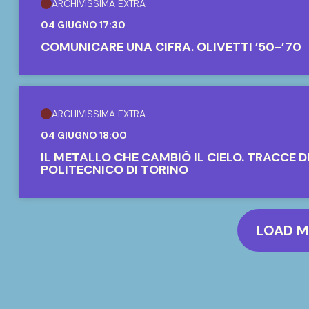
ARCHIVISSIMA EXTRA
04 GIUGNO 17:30
COMUNICARE UNA CIFRA. OLIVETTI ’50-’70
ARCHIVISSIMA EXTRA
04 GIUGNO 18:00
IL METALLO CHE CAMBIÒ IL CIELO. TRACCE D
POLITECNICO DI TORINO
LOAD 