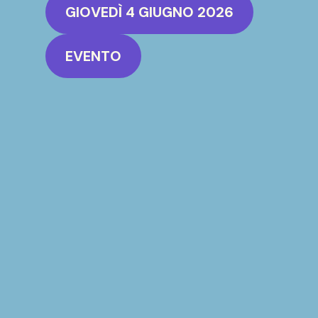
GIOVEDÌ 4 GIUGNO 2026
EVENTO