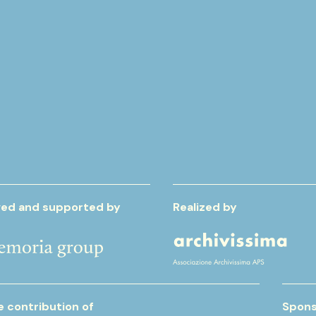
ed and supported by
Realized by
e contribution of
Spons