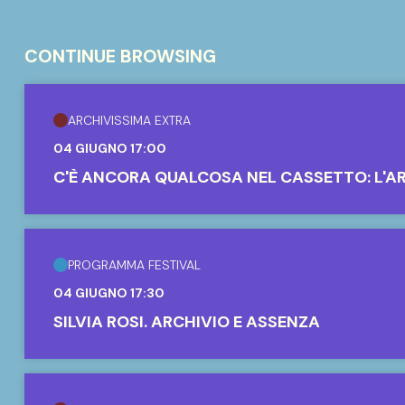
CONTINUE BROWSING
ARCHIVISSIMA EXTRA
04 GIUGNO 17:00
C'È ANCORA QUALCOSA NEL CASSETTO: L'A
PROGRAMMA FESTIVAL
04 GIUGNO 17:30
SILVIA ROSI. ARCHIVIO E ASSENZA