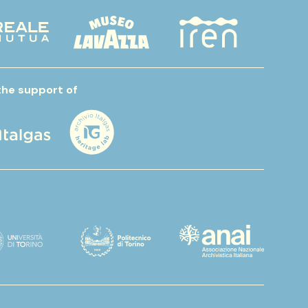
the support of