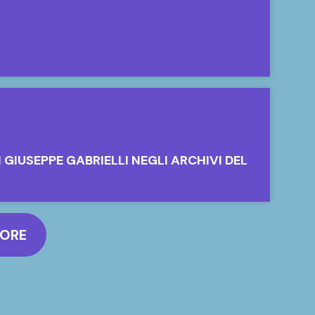
I GIUSEPPE GABRIELLI NEGLI ARCHIVI DEL
MORE