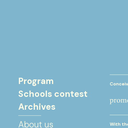
Program
Conceiv
Schools contest
Archives
About us
With th