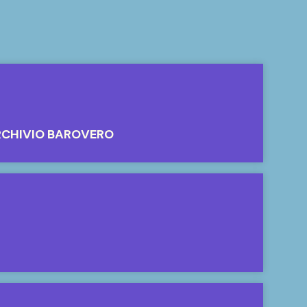
RCHIVIO BAROVERO