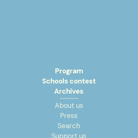
Program
Schools contest
Archives
About us
Press
Search
Support us