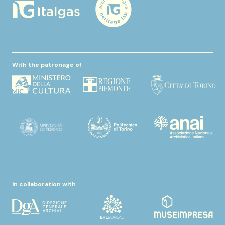
With the patronage of
In collaboration with