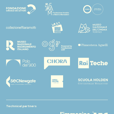
Technical partners