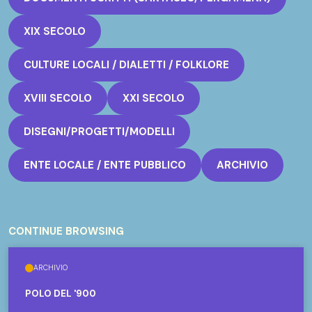
XIX SECOLO
CULTURE LOCALI / DIALETTI / FOLKLORE
XVIII SECOLO
XXI SECOLO
DISEGNI/PROGETTI/MODELLI
ENTE LOCALE / ENTE PUBBLICO
ARCHIVIO
CONTINUE BROWSING
ARCHIVIO
POLO DEL '900