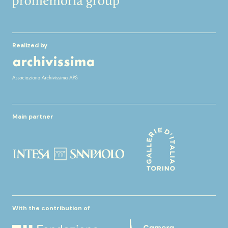
Realized by
Main partner
With the contribution of