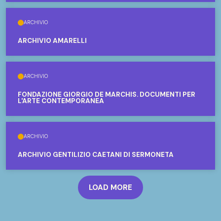
ARCHIVIO
ARCHIVIO AMARELLI
ARCHIVIO
FONDAZIONE GIORGIO DE MARCHIS. DOCUMENTI PER
L'ARTE CONTEMPORANEA
ARCHIVIO
ARCHIVIO GENTILIZIO CAETANI DI SERMONETA
LOAD MORE