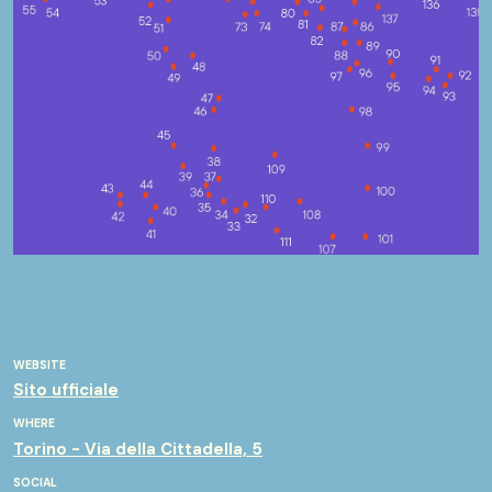
WEBSITE
Sito ufficiale
WHERE
Torino - Via della Cittadella, 5
SOCIAL