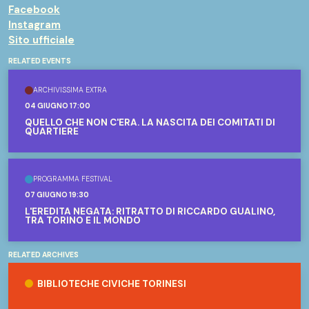
Facebook
Instagram
Sito ufficiale
RELATED EVENTS
ARCHIVISSIMA EXTRA
04 GIUGNO 17:00
QUELLO CHE NON C'ERA. LA NASCITA DEI COMITATI DI
QUARTIERE
PROGRAMMA FESTIVAL
07 GIUGNO 19:30
L'EREDITÀ NEGATA: RITRATTO DI RICCARDO GUALINO,
TRA TORINO E IL MONDO
RELATED ARCHIVES
Biblioteche Civiche Torinesi
BIBLIOTECHE CIVICHE TORINESI