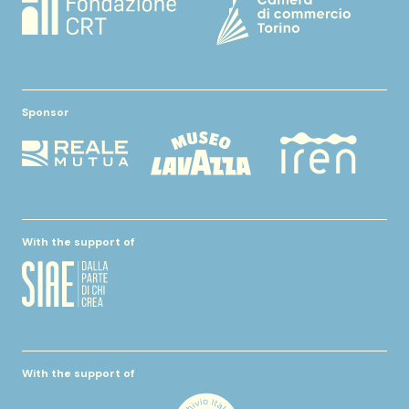
Sponsor
With the support of
With the support of