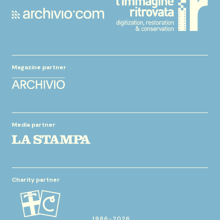
Magazine partner
Media partner
Charity partner