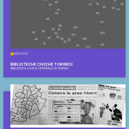
ARCHIVIO
BIBLIOTECHE CIVICHE TORINESI
BIBLIOTECA CIVICA CENTRALE DI TORINO