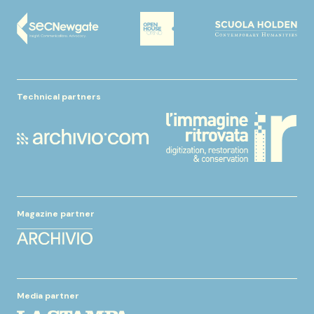
Technical partners
Magazine partner
Media partner