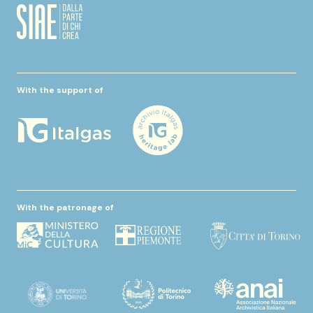
With the support of
With the patronage of