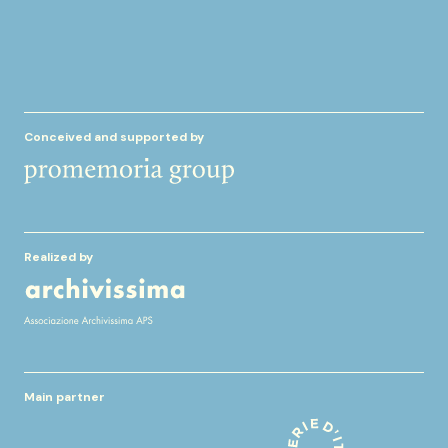
Conceived and supported by
Realized by
Main partner