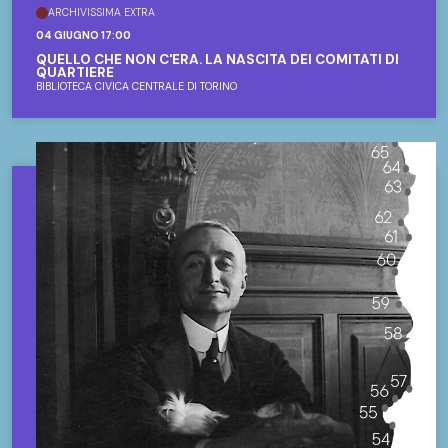
ARCHIVISSIMA EXTRA
04 GIUGNO 17:00
QUELLO CHE NON C'ERA. LA NASCITA DEI COMITATI DI
QUARTIERE
BIBLIOTECA CIVICA CENTRALE DI TORINO