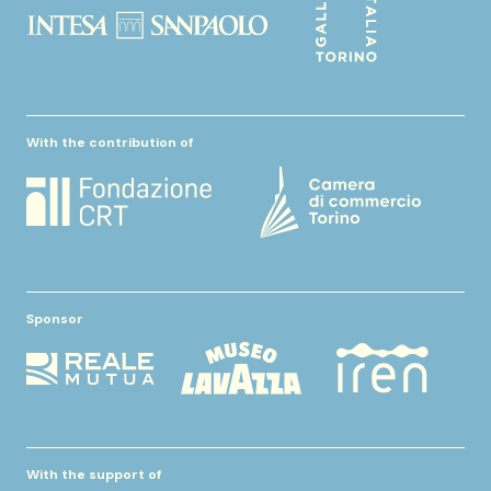
With the contribution of
Sponsor
With the support of