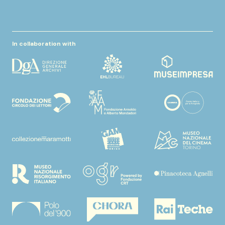
In collaboration with