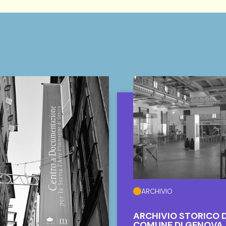
ARCHIVIO
ARCHIVIO STORICO 
COMUNE DI GENOVA