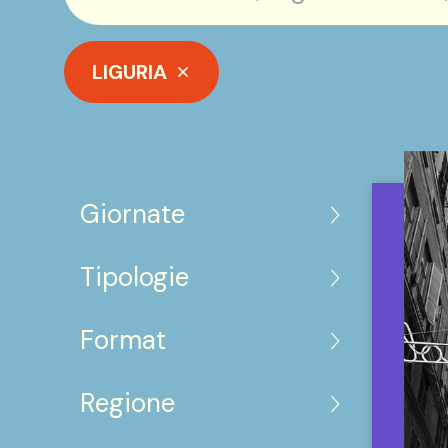
LIGURIA
Giornate
Tipologie
Format
Regione