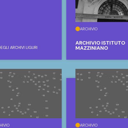
ARCHIVIO
ARCHIVIO ISTITUTO
MAZZINIANO
EGLI ARCHIVI LIGURI