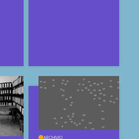
ARCHIVIO