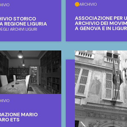
ARCHIVIO
HIVIO
ASSOCIAZIONE PER 
IVIO STORICO
ARCHIVIO DEI MOVI
A REGIONE LIGURIA
A GENOVA E IN LIGUR
EGLI ARCHIVI LIGURI
HIVIO
DAZIONE MARIO
ARO ETS