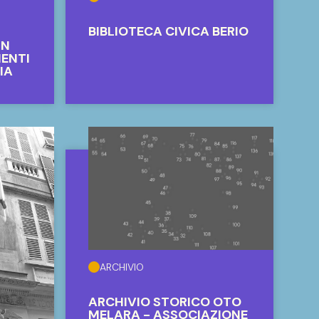
BIBLIOTECA CIVICA BERIO
UN
MENTI
IA
ARCHIVIO
ARCHIVIO STORICO OTO
MELARA - ASSOCIAZIONE