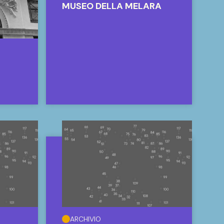
MUSEO DELLA MELARA