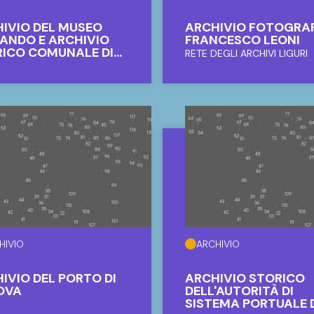
ARCHIVIO
ARCHIVIO FOTOGRA
FRANCESCO LEONI
HIVIO
IVIO DEL MUSEO
ANDO E ARCHIVIO
ICO COMUNALE DI
RETE DEGLI ARCHIVI LIGURI
SELLO