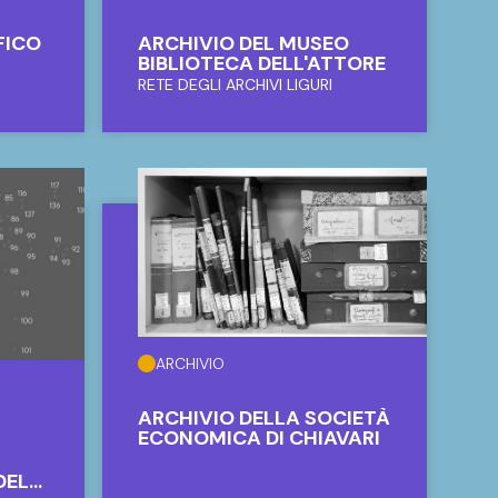
ARCHIVIO
ARCHIVIO DEL MUSEO
BIBLIOTECA DELL'ATTORE
FICO
RETE DEGLI ARCHIVI LIGURI