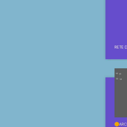
RETE D