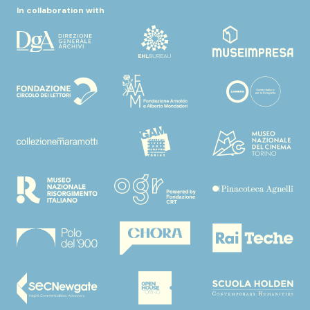
In collaboration with