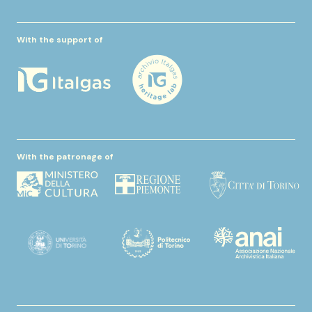
With the support of
With the patronage of