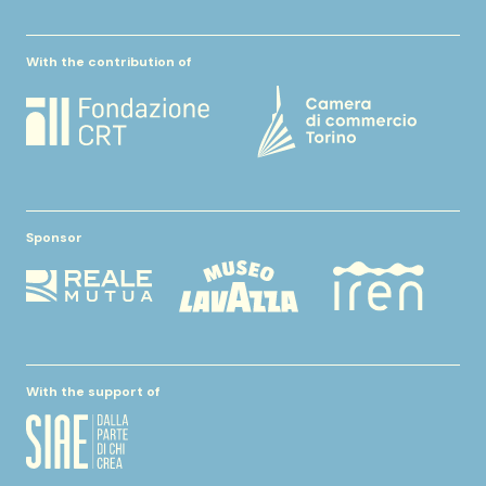
With the contribution of
Sponsor
With the support of