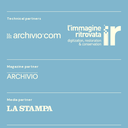
Technical partners
Magazine partner
Media partner