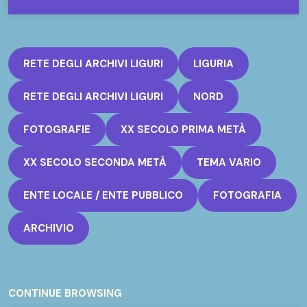
RETE DEGLI ARCHIVI LIGURI
LIGURIA
RETE DEGLI ARCHIVI LIGURI
NORD
FOTOGRAFIE
XX SECOLO PRIMA METÀ
XX SECOLO SECONDA METÀ
TEMA VARIO
ENTE LOCALE / ENTE PUBBLICO
FOTOGRAFIA
ARCHIVIO
CONTINUE BROWSING