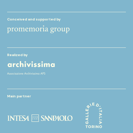
Conceived and supported by
Realized by
Main partner