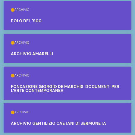
ARCHIVIO
POLO DEL '900
ARCHIVIO
ARCHIVIO AMARELLI
ARCHIVIO
FONDAZIONE GIORGIO DE MARCHIS. DOCUMENTI PER
L'ARTE CONTEMPORANEA
ARCHIVIO
ARCHIVIO GENTILIZIO CAETANI DI SERMONETA