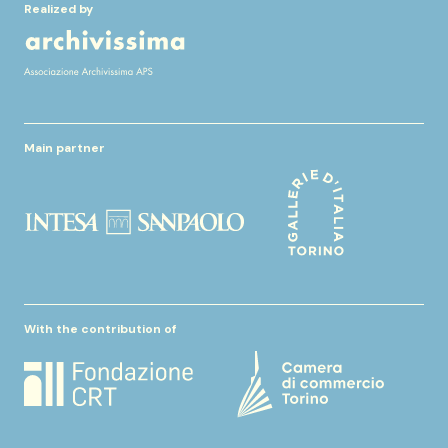
Realized by
Main partner
With the contribution of