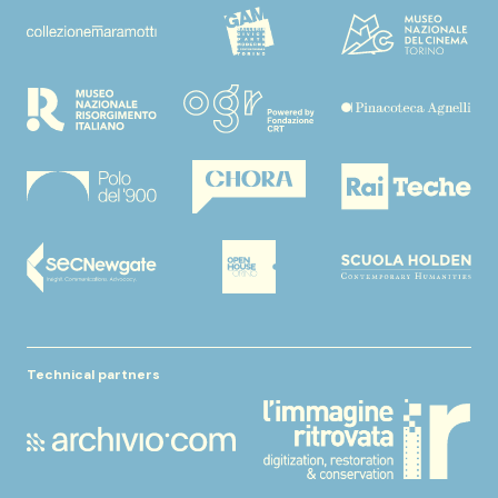
Technical partners