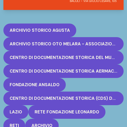
BACOLI - VIA GIULIO CESARE, 105
ARCHIVIO STORICO AGUSTA
ARCHIVIO STORICO OTO MELARA - ASSOCIAZIONE MUSEO DELLA MELARA
CENTRO DI DOCUMENTAZIONE STORICA DEL MUSEO DELL'INDUSTRIA AERONAUTICA LEONARDO
CENTRO DI DOCUMENTAZIONE STORICA AERMACCHI
FONDAZIONE ANSALDO
CENTRO DI DOCUMENTAZIONE STORICA (CDS) DEL MUSEO DEL RADAR
LAZIO
RETE FONDAZIONE LEONARDO
RETI
ARCHIVIO