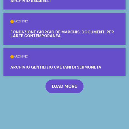
ARCHIVIO AMARELLI
ARCHIVIO
FONDAZIONE GIORGIO DE MARCHIS. DOCUMENTI PER
L'ARTE CONTEMPORANEA
ARCHIVIO
ARCHIVIO GENTILIZIO CAETANI DI SERMONETA
LOAD MORE