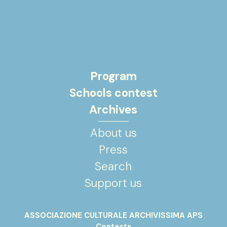
Program
Schools contest
Archives
About us
Press
Search
Support us
ASSOCIAZIONE CULTURALE ARCHIVISSIMA APS
Contacts