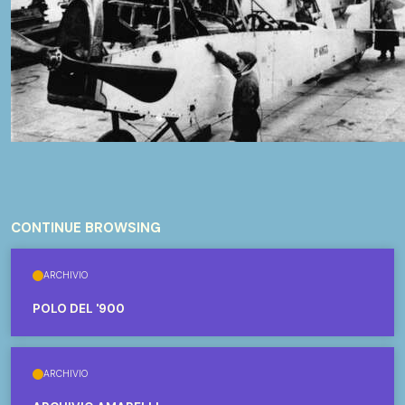
CONTINUE BROWSING
ARCHIVIO
POLO DEL '900
ARCHIVIO