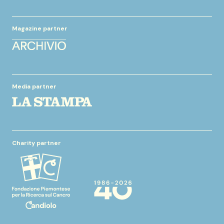
Magazine partner
Media partner
Charity partner