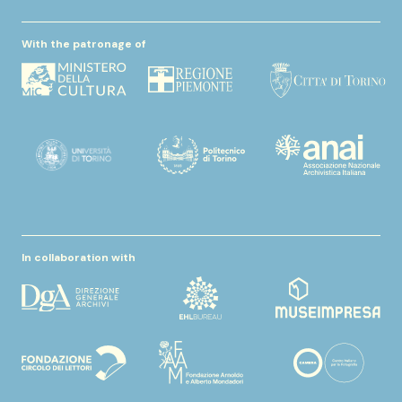
With the patronage of
In collaboration with