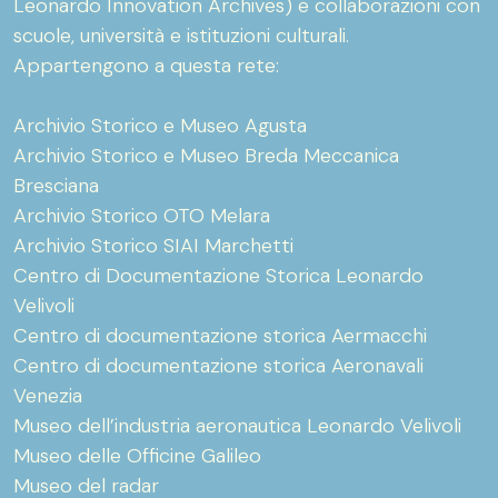
Leonardo Innovation Archives) e collaborazioni con
scuole, università e istituzioni culturali.
Appartengono a questa rete:
Archivio Storico e Museo Agusta
Archivio Storico e Museo Breda Meccanica
Bresciana
Archivio Storico OTO Melara
Archivio Storico SIAI Marchetti
Centro di Documentazione Storica Leonardo
Velivoli
Centro di documentazione storica Aermacchi
Centro di documentazione storica Aeronavali
Venezia
Museo dell’industria aeronautica Leonardo Velivoli
Museo delle Officine Galileo
Museo del radar