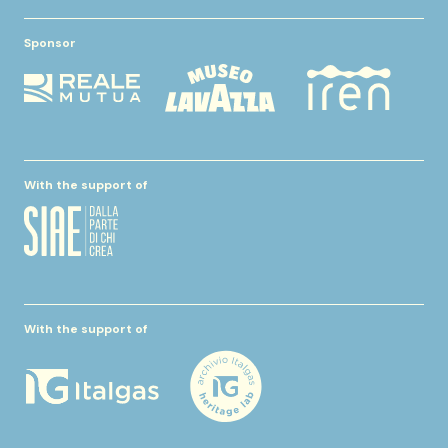
Sponsor
With the support of
With the support of