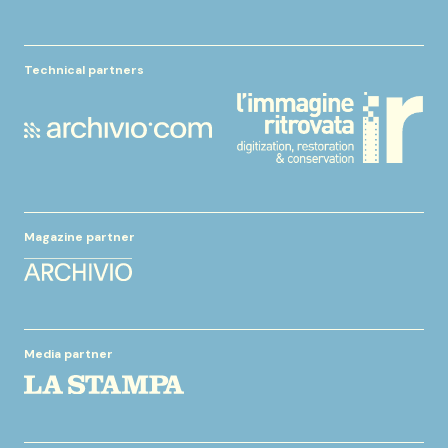
Technical partners
Magazine partner
Media partner