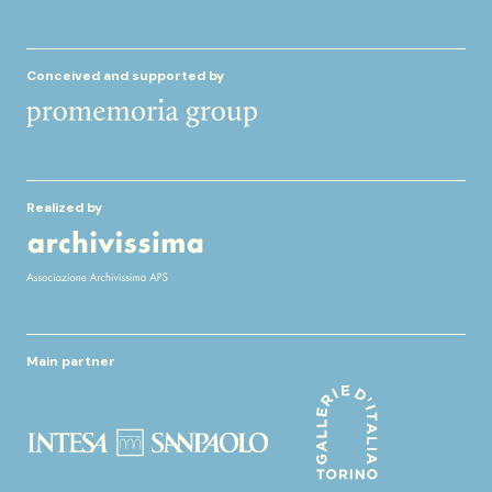
Conceived and supported by
Realized by
Main partner