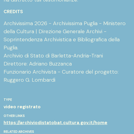
CREDITS
Archivissima 2026 - Archivissima Puglia - Ministero
della Cultura | Direzione Generale Archivi -
Soprintendenza Archivistica e Bibliografica della
Puglia.
Archivio di Stato di Barletta-Andria-Trani
Direttore: Adriano Buzzanca
Funzionario Archivista - Curatore del progetto:
Ruggero G. Lombardi
TYPE
video registrato
OTHER LINKS
https://archiviodistatobat.cultura.gov.it/home
RELATED ARCHIVES