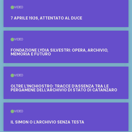
VIDEO
7 APRILE 1926, ATTENTATO AL DUCE
VIDEO
FONDAZIONE LYDIA SILVESTRI: OPERA, ARCHIVIO,
MEMORIA E FUTURO
VIDEO
OLTRE L'INCHIOSTRO: TRACCE D'ASSENZA TRA LE
PERGAMENE DELL'ARCHIVIO DI STATO DI CATANZARO
VIDEO
IL SIMON O L'ARCHIVIO SENZA TESTA