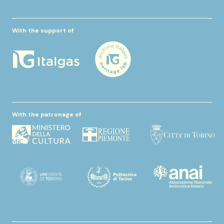
With the support of
With the patronage of