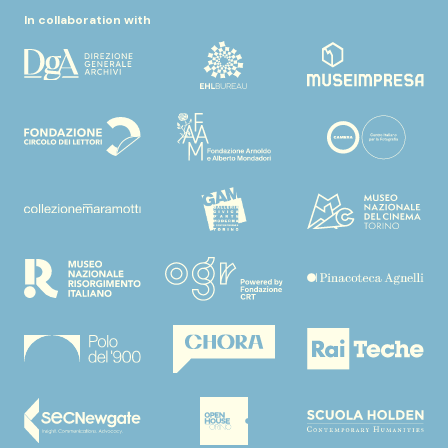
In collaboration with