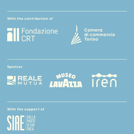
With the contribution of
Sponsor
With the support of