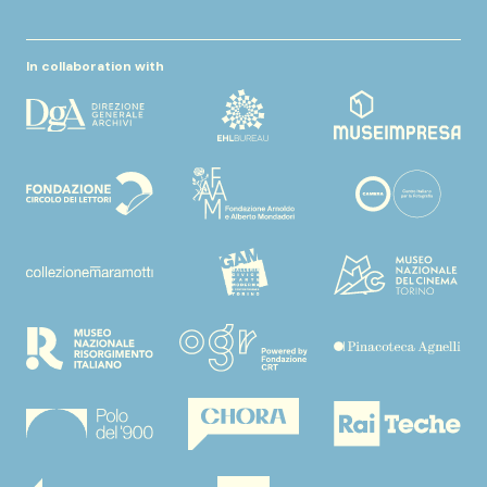
In collaboration with