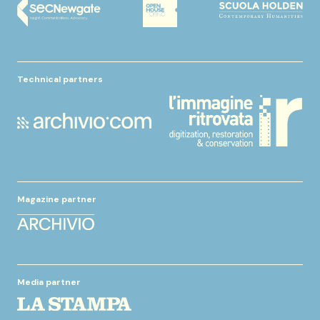
Technical partners
Magazine partner
Media partner