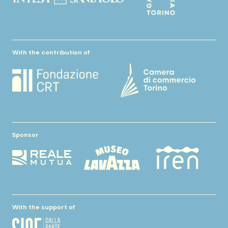
With the contribution of
Sponsor
With the support of