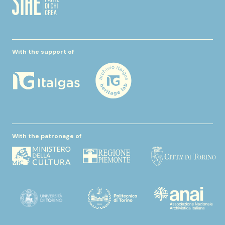
With the support of
With the patronage of