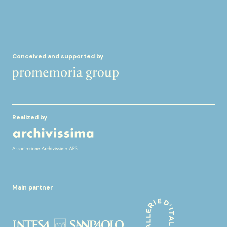
Conceived and supported by
Realized by
Main partner