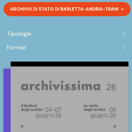
ARCHIVIO DI STATO DI BARLETTA-ANDRIA-TRANI
Tipologie
Format