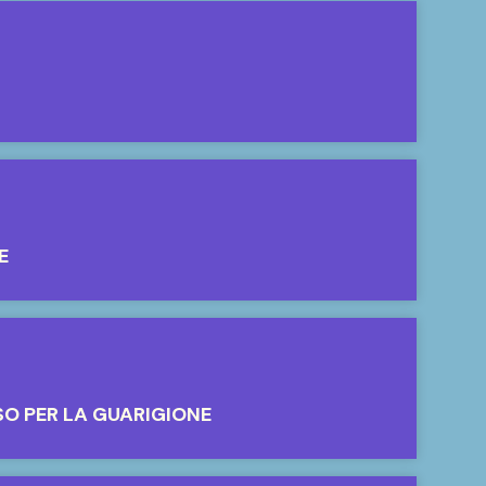
E
SO PER LA GUARIGIONE