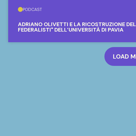
PODCAST
ADRIANO OLIVETTI E LA RICOSTRUZIONE DE
FEDERALISTI" DELL’UNIVERSITÀ DI PAVIA
LOAD 