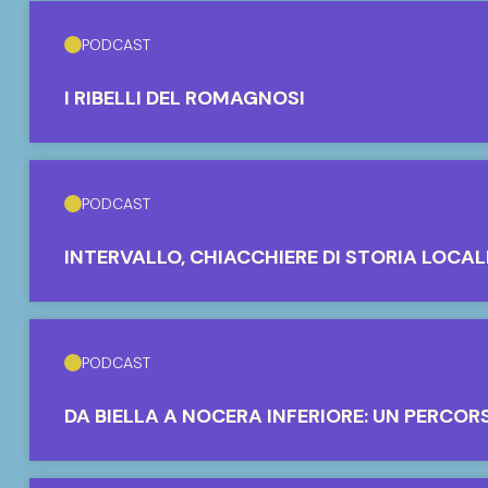
PODCAST
I RIBELLI DEL ROMAGNOSI
PODCAST
INTERVALLO, CHIACCHIERE DI STORIA LOCAL
PODCAST
DA BIELLA A NOCERA INFERIORE: UN PERCOR