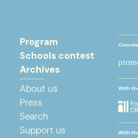
Program
Conceiv
Schools contest
Archives
About us
With th
Press
Search
Support us
With th