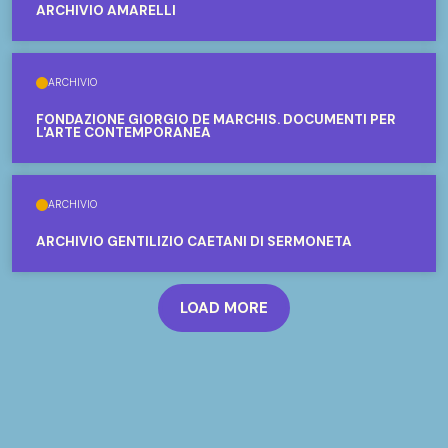
ARCHIVIO AMARELLI
ARCHIVIO
FONDAZIONE GIORGIO DE MARCHIS. DOCUMENTI PER
L'ARTE CONTEMPORANEA
ARCHIVIO
ARCHIVIO GENTILIZIO CAETANI DI SERMONETA
LOAD MORE