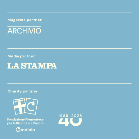
Magazine partner
Media partner
Charity partner