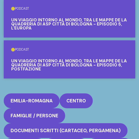
PODCAST
UN VIAGGIO INTORNO AL MONDO, TRA LE MAPPE DE LA
QUADRERIA DI ASP CITTÀ DI BOLOGNA - EPISODIO 5,
L'EUROPA
PODCAST
UN VIAGGIO INTORNO AL MONDO, TRA LE MAPPE DE LA
QUADRERIA DI ASP CITTÀ DI BOLOGNA - EPISODIO 6,
POSTFAZIONE
EMILIA-ROMAGNA
CENTRO
FAMIGLIE / PERSONE
DOCUMENTI SCRITTI (CARTACEO, PERGAMENA)