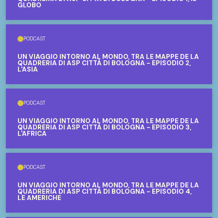
GLOBO
PODCAST
UN VIAGGIO INTORNO AL MONDO, TRA LE MAPPE DE LA
QUADRERIA DI ASP CITTÀ DI BOLOGNA - EPISODIO 2,
L'ASIA
PODCAST
UN VIAGGIO INTORNO AL MONDO, TRA LE MAPPE DE LA
QUADRERIA DI ASP CITTÀ DI BOLOGNA - EPISODIO 3,
L'AFRICA
PODCAST
UN VIAGGIO INTORNO AL MONDO, TRA LE MAPPE DE LA
QUADRERIA DI ASP CITTÀ DI BOLOGNA - EPISODIO 4,
LE AMERICHE