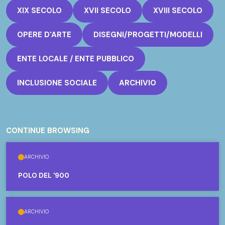
XIX SECOLO
XVII SECOLO
XVIII SECOLO
OPERE D'ARTE
DISEGNI/PROGETTI/MODELLI
ENTE LOCALE / ENTE PUBBLICO
INCLUSIONE SOCIALE
ARCHIVIO
CONTINUE BROWSING
ARCHIVIO
POLO DEL '900
ARCHIVIO