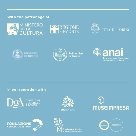
With the patronage of
In collaboration with