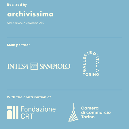
Realized by
Main partner
With the contribution of