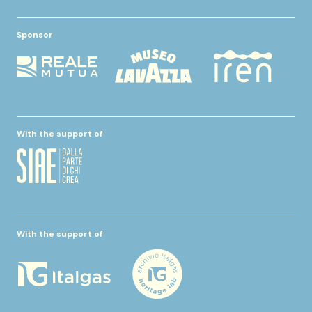
Sponsor
With the support of
With the support of