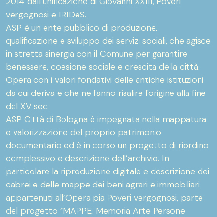
2014 dall’unificazione di Giovanni XXIII, Poveri
vergognosi e IRIDeS.
ASP è un ente pubblico di produzione,
qualificazione e sviluppo dei servizi sociali, che agisce
in stretta sinergia con il Comune per garantire
benessere, coesione sociale e crescita della città.
Opera con i valori fondativi delle antiche istituzioni
da cui deriva e che ne fanno risalire l'origine alla fine
del XV sec.
ASP Città di Bologna è impegnata nella mappatura
e valorizzazione del proprio patrimonio
documentario ed è in corso un progetto di riordino
complessivo e descrizione dell’archivio. In
particolare la riproduzione digitale e descrizione dei
cabrei e delle mappe dei beni agrari e immobiliari
appartenuti all’Opera pia Poveri vergognosi, parte
del progetto “MAPPE. Memoria Arte Persone