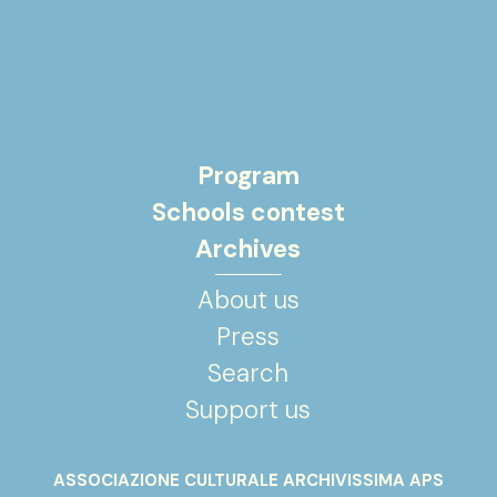
Program
Schools contest
Archives
About us
Press
Search
Support us
ASSOCIAZIONE CULTURALE ARCHIVISSIMA APS