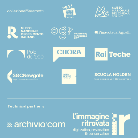
Technical partners