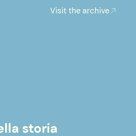
Visit the archive
lla storia