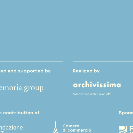
ed and supported by
Realized by
e contribution of
Spons