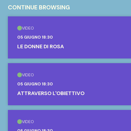
CONTINUE BROWSING
VIDEO
05 GIUGNO 18:30
LE DONNE DI ROSA
VIDEO
05 GIUGNO 18:30
ATTRAVERSO L'OBIETTIVO
VIDEO
05 GIUGNO 18:30