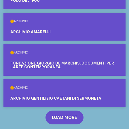
POLO DEL '900
ARCHIVIO
ARCHIVIO AMARELLI
ARCHIVIO
FONDAZIONE GIORGIO DE MARCHIS. DOCUMENTI PER
L'ARTE CONTEMPORANEA
ARCHIVIO
ARCHIVIO GENTILIZIO CAETANI DI SERMONETA
LOAD MORE