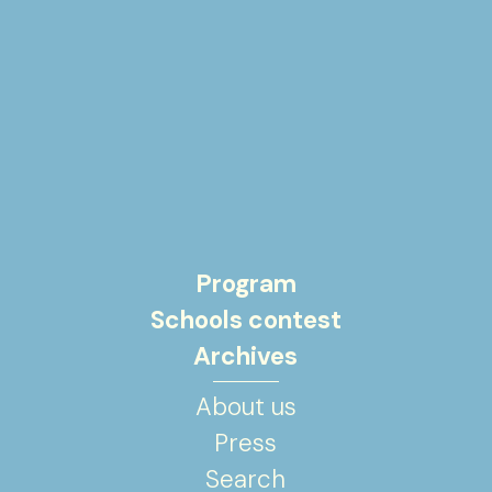
Program
Schools contest
Archives
About us
Press
Search