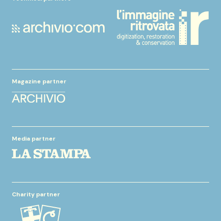
Magazine partner
Media partner
Charity partner