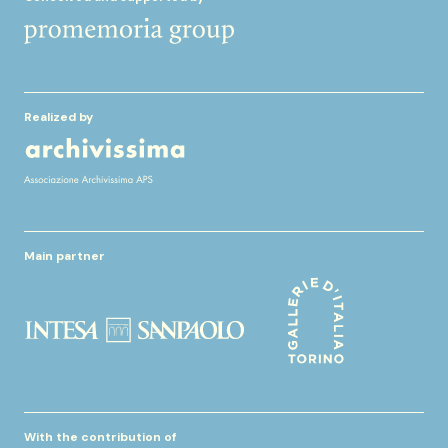
Realized by
Main partner
With the contribution of