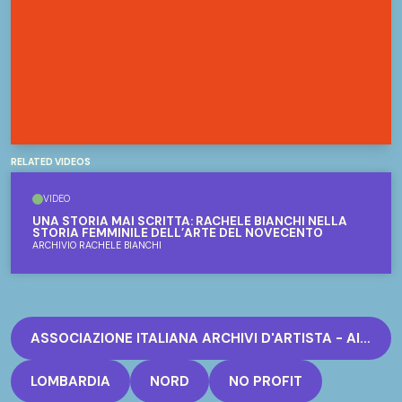
RELATED VIDEOS
VIDEO
UNA STORIA MAI SCRITTA: RACHELE BIANCHI NELLA
STORIA FEMMINILE DELL’ARTE DEL NOVECENTO
ARCHIVIO RACHELE BIANCHI
ASSOCIAZIONE ITALIANA ARCHIVI D'ARTISTA - AITART
LOMBARDIA
NORD
NO PROFIT