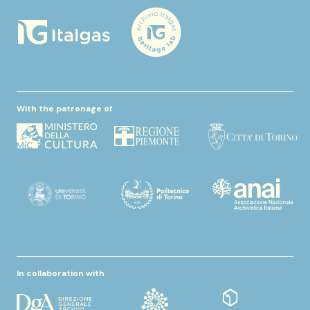
With the patronage of
In collaboration with