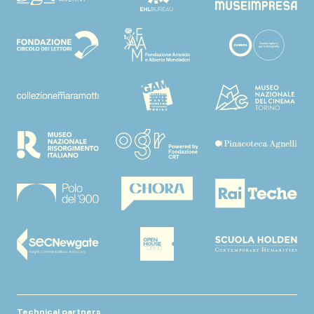
Technical partners