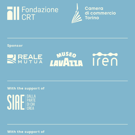
Sponsor
With the support of
With the support of