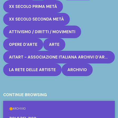
XX SECOLO PRIMA METÀ
XX SECOLO SECONDA METÀ
ATTIVISMO / DIRITTI / MOVIMENTI
OPERE D'ARTE
ARTE
AITART - ASSOCIAZIONE ITALIANA ARCHIVI D'ARTISTA
LA RETE DELLE ARTISTE
ARCHIVIO
CONTINUE BROWSING
ARCHIVIO