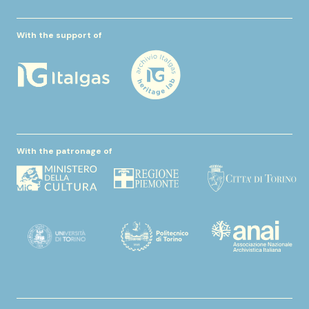
With the support of
With the patronage of