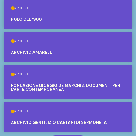
ARCHIVIO
POLO DEL '900
ARCHIVIO
ARCHIVIO AMARELLI
ARCHIVIO
FONDAZIONE GIORGIO DE MARCHIS. DOCUMENTI PER
L'ARTE CONTEMPORANEA
ARCHIVIO
ARCHIVIO GENTILIZIO CAETANI DI SERMONETA