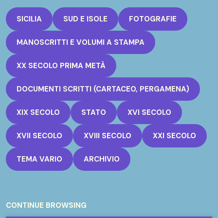
SICILIA
SUD E ISOLE
FOTOGRAFIE
MANOSCRITTI E VOLUMI A STAMPA
XX SECOLO PRIMA METÀ
DOCUMENTI SCRITTI (CARTACEO, PERGAMENA)
XIX SECOLO
STATO
XVI SECOLO
XVII SECOLO
XVIII SECOLO
XXI SECOLO
TEMA VARIO
ARCHIVIO
CONTINUE BROWSING