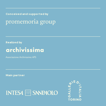
Conceived and supported by
Realized by
Main partner