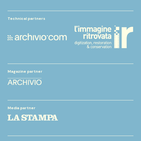
Technical partners
Magazine partner
Media partner