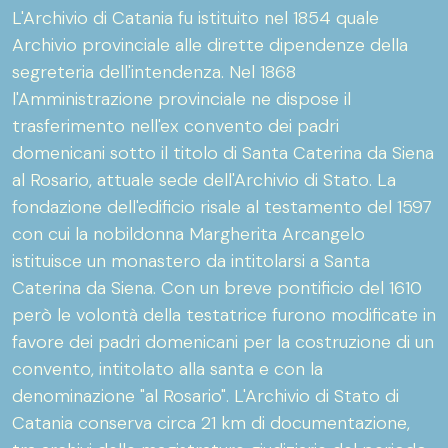
L'Archivio di Catania fu istituito nel 1854 quale
Archivio provinciale alle dirette dipendenze della
segreteria dell'intendenza. Nel 1868
l'Amministrazione provinciale ne dispose il
trasferimento nell'ex convento dei padri
domenicani sotto il titolo di Santa Caterina da Siena
al Rosario, attuale sede dell'Archivio di Stato. La
fondazione dell'edificio risale al testamento del 1597
con cui la nobildonna Margherita Arcangelo
istituisce un monastero da intitolarsi a Santa
Caterina da Siena. Con un breve pontificio del 1610
però le volontà della testatrice furono modificate in
favore dei padri domenicani per la costruzione di un
convento, intitolato alla santa e con la
denominazione "al Rosario". L'Archivio di Stato di
Catania conserva circa 21 km di documentazione,