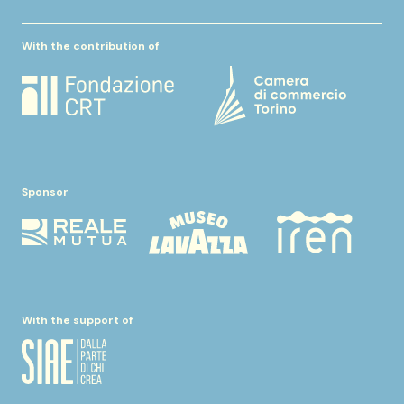
With the contribution of
Sponsor
With the support of