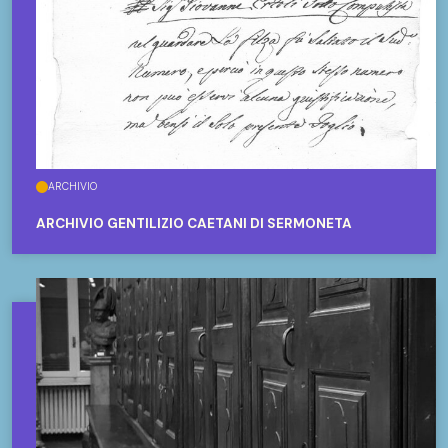
ARCHIVIO
ARCHIVIO GENTILIZIO CAETANI DI SERMONETA