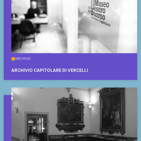
ARCHIVIO
ARCHIVIO CAPITOLARE DI VERCELLI