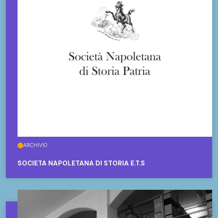
ARCHIVIO
SOCIETÀ NAPOLETANA DI STORIA E.T.S