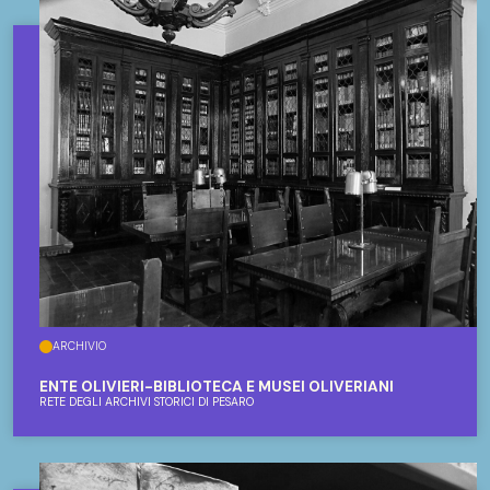
ARCHIVIO
ENTE OLIVIERI-BIBLIOTECA E MUSEI OLIVERIANI
RETE DEGLI ARCHIVI STORICI DI PESARO