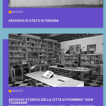
ARCHIVIO
ARCHIVIO DI STATO DI VERONA
ARCHIVIO
ARCHIVIO STORICO DELLA CITTÀ DI PIOMBINO “IVAN
TOGNARINI”