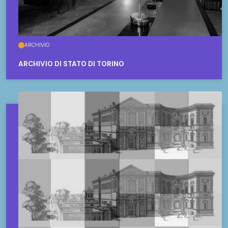
ARCHIVIO
ARCHIVIO DI STATO DI TORINO