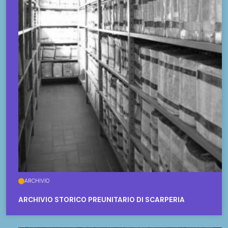
ARCHIVIO
ARCHIVIO STORICO PREUNITARIO DI SCARPERIA