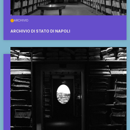
ARCHIVIO
ARCHIVIO DI STATO DI NAPOLI