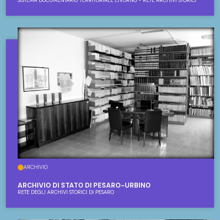
SISTEMA DOCUMENTARIO TERRITORIALE LIVORNO - RETE ARCHIVI STORICI
ARCHIVIO
ARCHIVIO DI STATO DI PESARO-URBINO
RETE DEGLI ARCHIVI STORICI DI PESARO