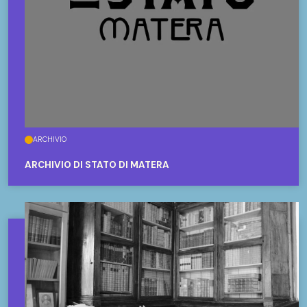
ARCHIVIO
ARCHIVIO DI STATO DI MATERA