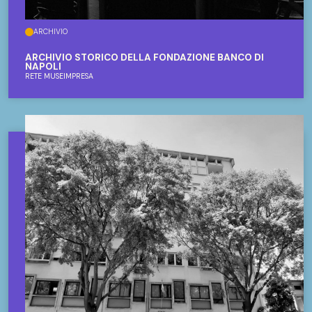
ARCHIVIO
ARCHIVIO STORICO DELLA FONDAZIONE BANCO DI
NAPOLI
RETE MUSEIMPRESA