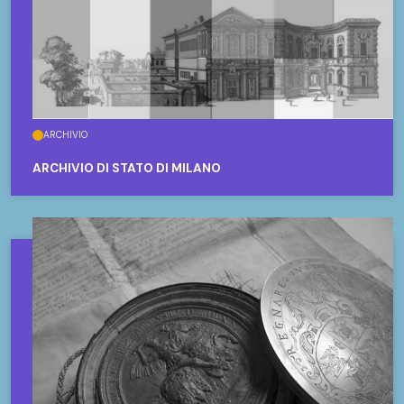
ARCHIVIO
ARCHIVIO DI STATO DI MILANO