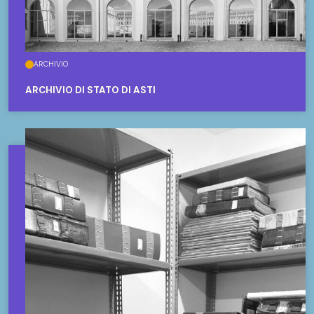
ARCHIVIO
ARCHIVIO DI STATO DI ASTI