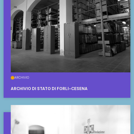
ARCHIVIO
ARCHIVIO DI STATO DI FORLÌ-CESENA