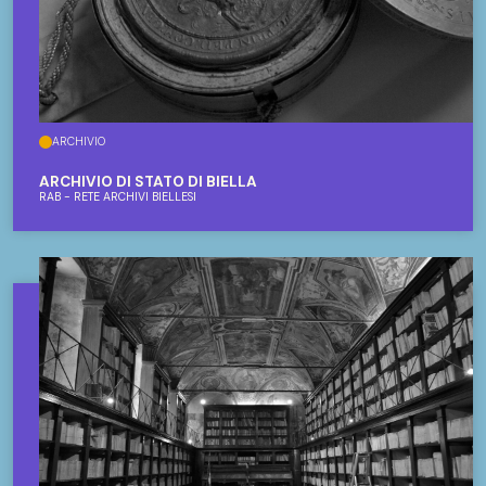
ARCHIVIO
ARCHIVIO DI STATO DI BIELLA
RAB - RETE ARCHIVI BIELLESI