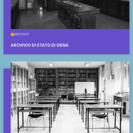
ARCHIVIO
ARCHIVIO DI STATO DI SIENA