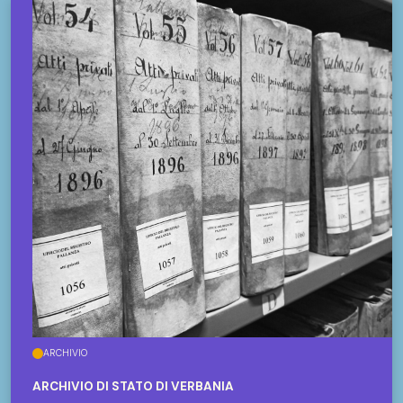
ARCHIVIO
ARCHIVIO DI STATO DI VERBANIA