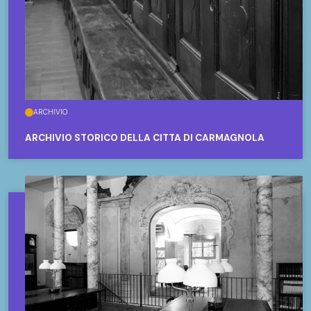
ARCHIVIO
ARCHIVIO STORICO DELLA CITTÀ DI CARMAGNOLA