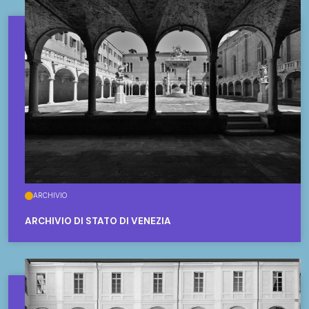
ARCHIVIO
ARCHIVIO DI STATO DI VENEZIA