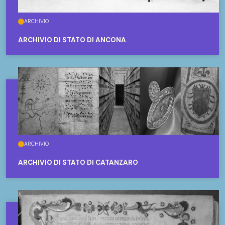
ARCHIVIO
ARCHIVIO DI STATO DI ANCONA
ARCHIVIO
ARCHIVIO DI STATO DI CATANZARO