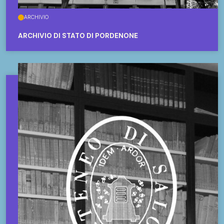
ARCHIVIO
ARCHIVIO DI STATO DI PORDENONE