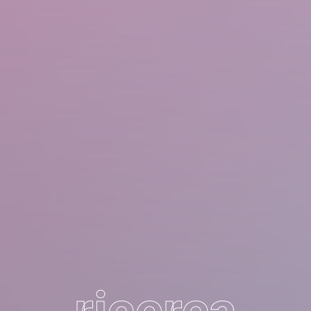
ricerca