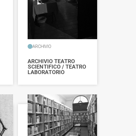
ARCHIVIO
ARCHIVIO TEATRO
SCIENTIFICO / TEATRO
LABORATORIO