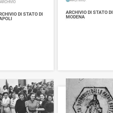
ARCHIVIO
ARCHIVIO DI STATO DI
RCHIVIO DI STATO DI
MODENA
APOLI