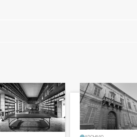
ARCHIVIO