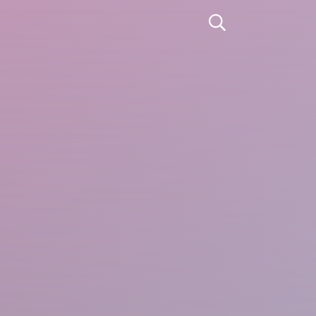
Apri la ricerca