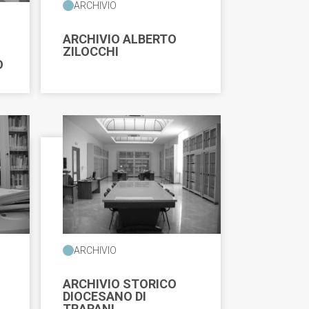
ARCHIVIO
ARCHIVIO ALBERTO
ZILOCCHI
O
ARCHIVIO
ARCHIVIO STORICO
DIOCESANO DI
TRAPANI