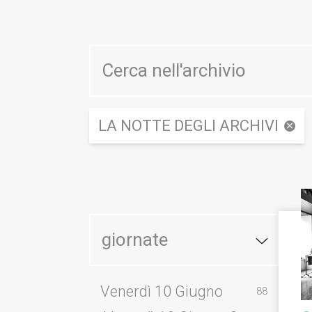
LA NOTTE DEGLI ARCHIVI
giornate
Venerdì 10 Giugno
88