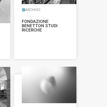
ARCHIVIO
FONDAZIONE
BENETTON STUDI
RICERCHE