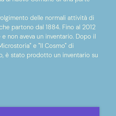
lgimento delle normali attività di
e che partono dal 1884. Fino al 2012
e e non aveva un inventario. Dopo il
Microstoria" e "Il Cosmo" di
no, è stato prodotto un inventario su