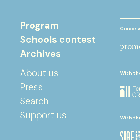
Program
Conceiv
Schools contest
Archives
About us
With th
Press
Search
Support us
With th