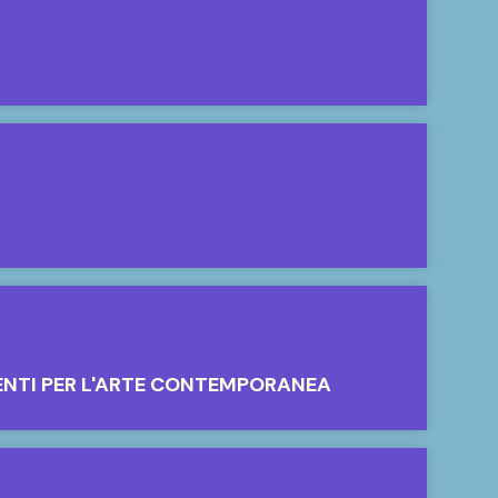
ENTI PER L'ARTE CONTEMPORANEA