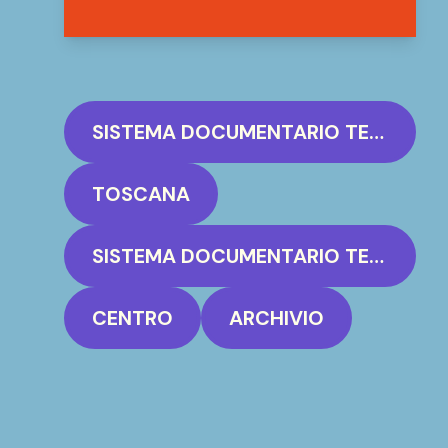
SISTEMA DOCUMENTARIO TERRITORIALE LIVORNO - RETE ARCHIVI STORICI
TOSCANA
SISTEMA DOCUMENTARIO TERRITORIALE LIVORNO - RETE ARCHIVI STORICI
CENTRO
ARCHIVIO