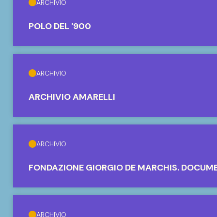
ARCHIVIO
POLO DEL '900
ARCHIVIO
ARCHIVIO AMARELLI
ARCHIVIO
FONDAZIONE GIORGIO DE MARCHIS. DOCUM
ARCHIVIO