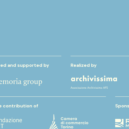
ed and supported by
Realized by
e contribution of
Spons