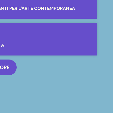
ENTI PER L'ARTE CONTEMPORANEA
TA
MORE