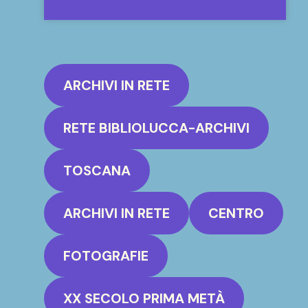
ARCHIVI IN RETE
RETE BIBLIOLUCCA-ARCHIVI
TOSCANA
ARCHIVI IN RETE
CENTRO
FOTOGRAFIE
XX SECOLO PRIMA METÀ