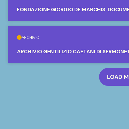
FONDAZIONE GIORGIO DE MARCHIS. DOCUM
ARCHIVIO
ARCHIVIO GENTILIZIO CAETANI DI SERMONE
LOAD 