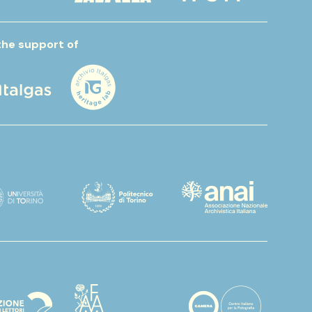
the support of