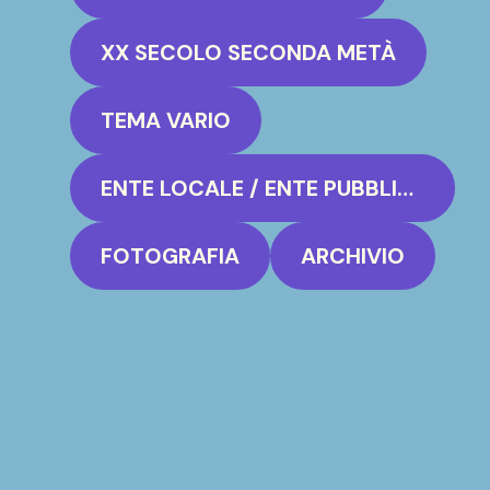
XX SECOLO SECONDA METÀ
TEMA VARIO
ENTE LOCALE / ENTE PUBBLICO
FOTOGRAFIA
ARCHIVIO