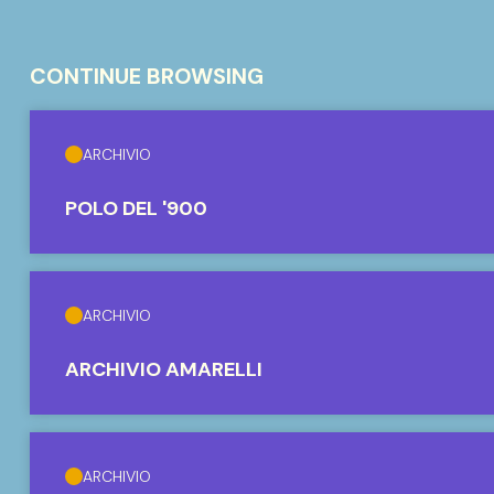
CONTINUE BROWSING
ARCHIVIO
POLO DEL '900
ARCHIVIO
ARCHIVIO AMARELLI
ARCHIVIO