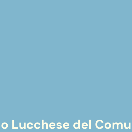
ico Lucchese del Comu