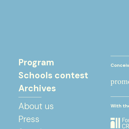
Program
Conceiv
Schools contest
Archives
About us
With th
Press