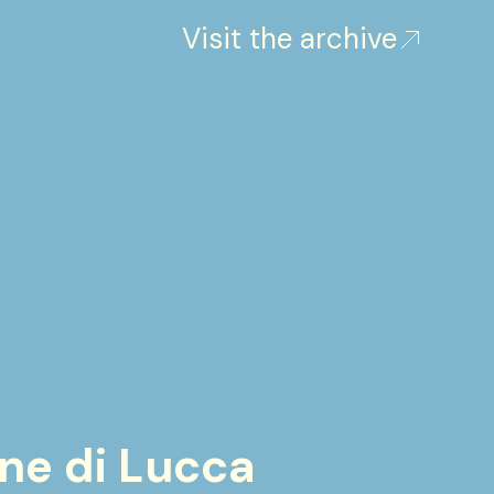
Visit the archive
ne di Lucca