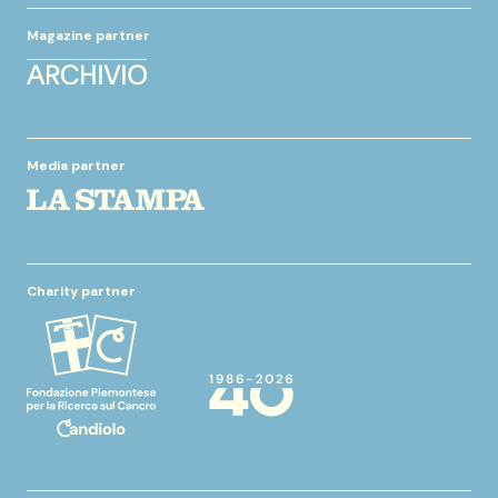
Magazine partner
Media partner
Charity partner