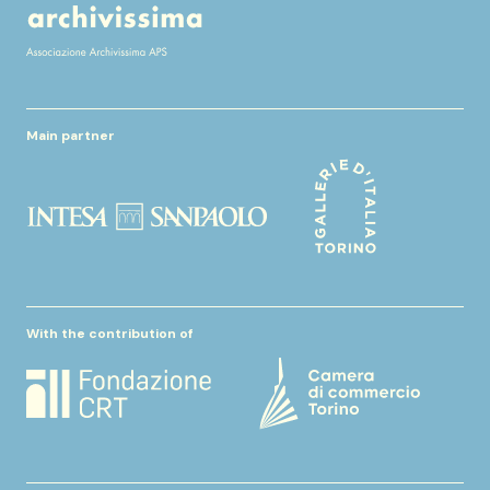
Main partner
With the contribution of