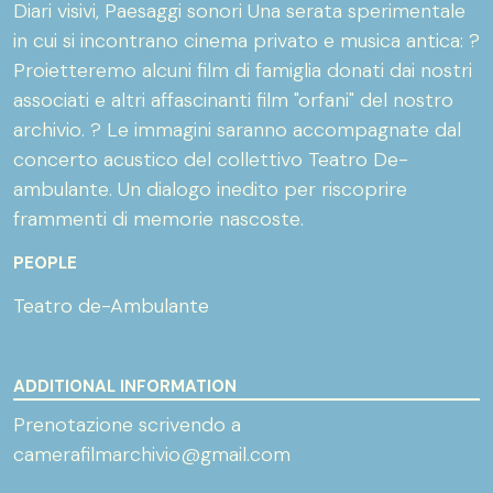
Diari visivi, Paesaggi sonori Una serata sperimentale
in cui si incontrano cinema privato e musica antica: ?
Proietteremo alcuni film di famiglia donati dai nostri
associati e altri affascinanti film "orfani" del nostro
archivio. ? Le immagini saranno accompagnate dal
concerto acustico del collettivo Teatro De-
ambulante. Un dialogo inedito per riscoprire
frammenti di memorie nascoste.
PEOPLE
Teatro de-Ambulante
ADDITIONAL INFORMATION
Prenotazione scrivendo a
camerafilmarchivio@gmail.com