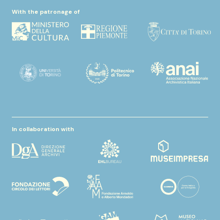
With the patronage of
In collaboration with