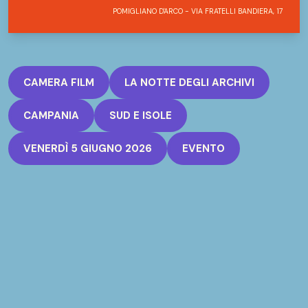
POMIGLIANO D'ARCO - VIA FRATELLI BANDIERA, 17
CAMERA FILM
LA NOTTE DEGLI ARCHIVI
CAMPANIA
SUD E ISOLE
VENERDÌ 5 GIUGNO 2026
EVENTO