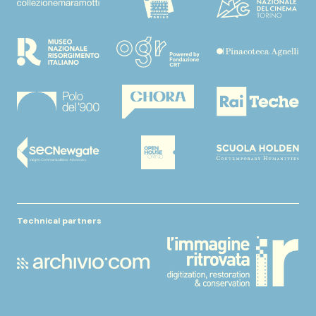
Technical partners