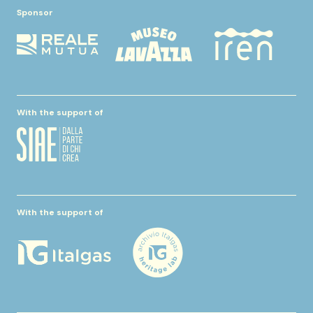
Sponsor
With the support of
With the support of