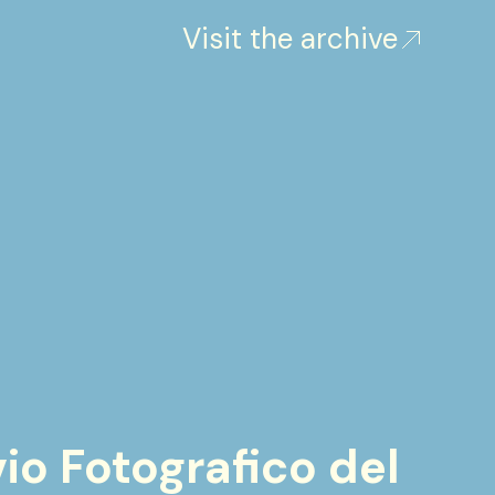
Visit the archive
vio Fotografico del