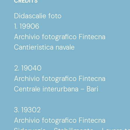
CREDITS
Didascalie foto
1. 19906
Archivio fotografico Fintecna
Cantieristica navale
2. 19040
Archivio fotografico Fintecna
Centrale interurbana – Bari
3. 19302
Archivio fotografico Fintecna