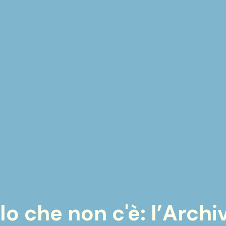
llo che non c'è: l’Archi