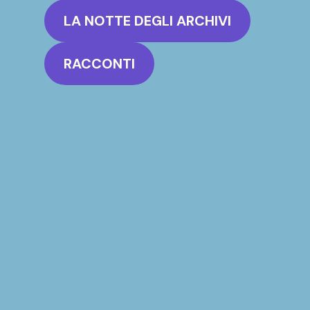
LA NOTTE DEGLI ARCHIVI
RACCONTI