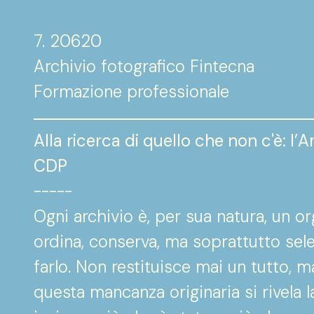
7. 20620
Archivio fotografico Fintecna
Formazione professionale
Alla ricerca di quello che non c'è: l
CDP
-----
Ogni archivio è, per sua natura, un o
ordina, conserva, ma soprattutto se
farlo. Non restituisce mai un tutto, 
questa mancanza originaria si rivela l