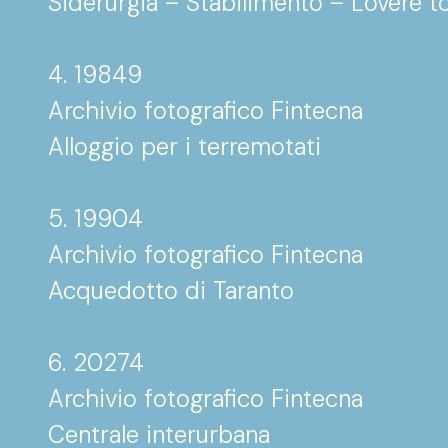
Siderurgia – Stabilimento – Lovere t
4. 19849
Archivio fotografico Fintecna
Alloggio per i terremotati
5. 19904
Archivio fotografico Fintecna
Acquedotto di Taranto
6. 20274
Archivio fotografico Fintecna
Centrale interurbana