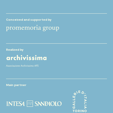
Conceived and supported by
Realized by
Main partner