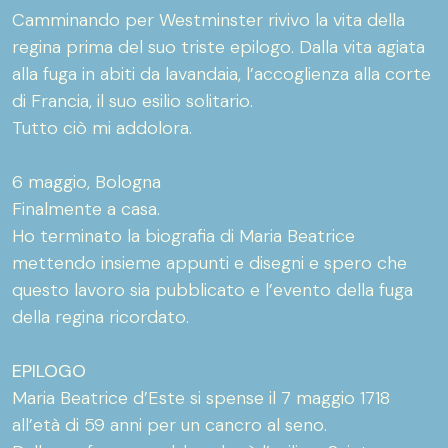
Camminando per Westminster rivivo la vita della
regina prima del suo triste epilogo. Dalla vita agiata
alla fuga in abiti da lavandaia, l’accoglienza alla corte
di Francia, il suo esilio solitario.
Tutto ciò mi addolora.
6 maggio, Bologna
Finalmente a casa.
Ho terminato la biografia di Maria Beatrice
mettendo insieme appunti e disegni e spero che
questo lavoro sia pubblicato e l’evento della fuga
della regina ricordato.
EPILOGO
Maria Beatrice d’Este si spense il 7 maggio 1718
all’età di 59 anni per un cancro al seno.