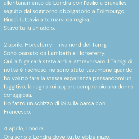
allontanamento da Londra con l’esilio a Bruxelles,
seguito dal soggiorno obbligatorio a Edimburgo.
Riuscì tuttavia a tornarvi da regina.
Stavolta fu un addio.
2 aprile, Horseferry – riva nord del Tamigi
Sono passato da Lambeth e Horseferry.
Qui la fuga sarà stata ardua: attraversare il Tamigi di
notte è rischioso, ne sono stato testimone quando
ho voluto fare la stessa esperienza pensandomi un
fuggitivo; la regina mi appare sempre più una donna
coraggiosa.
Ho fatto un schizzo di lei sulla barca con
Francesco.
4 aprile, Londra
Ora sono a Londra dove tutto ebbe inizio.