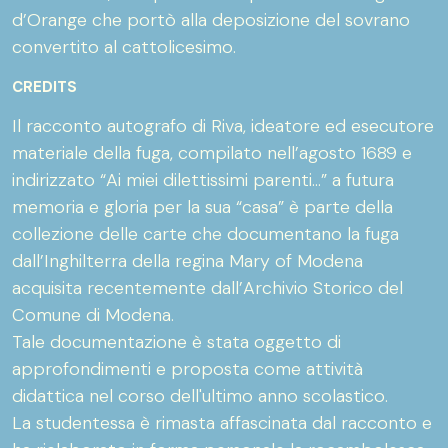
d’Orange che portò alla deposizione del sovrano
convertito al cattolicesimo.
CREDITS
Il racconto autografo di Riva, ideatore ed esecutore
materiale della fuga, compilato nell’agosto 1689 e
indirizzato “Ai miei dilettissimi parenti…” a futura
memoria e gloria per la sua “casa” è parte della
collezione delle carte che documentano la fuga
dall’Inghilterra della regina Mary of Modena
acquisita recentemente dall’Archivio Storico del
Comune di Modena.
Tale documentazione è stata oggetto di
approfondimenti e proposta come attività
didattica nel corso dell'ultimo anno scolastico.
La studentessa è rimasta affascinata dal racconto e