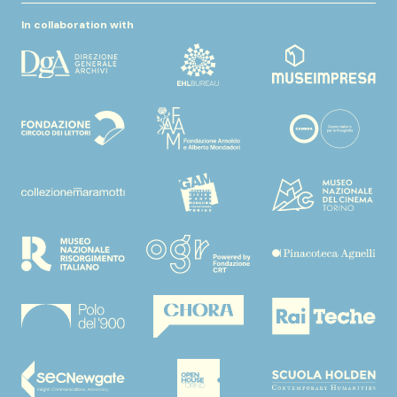
In collaboration with