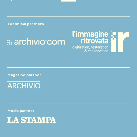
Technical partners
Magazine partner
Media partner