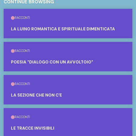
CONTINUE BROWSING
RACCONTI
LA LUINO ROMANTICA E SPIRITUALE DIMENTICATA
RACCONTI
POESIA "DIALOGO CON UN AVVOLTOIO"
RACCONTI
LA SEZIONE CHE NON C’È
RACCONTI
LE TRACCE INVISIBILI