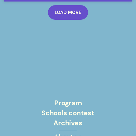
LOAD MORE
Program
Schools contest
Archives