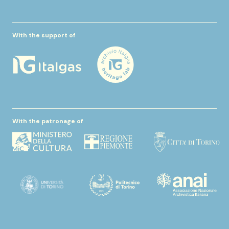
With the support of
With the patronage of