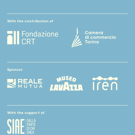
With the contribution of
Sponsor
With the support of