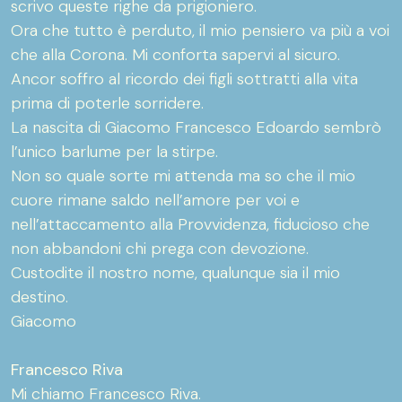
scrivo queste righe da prigioniero.
Ora che tutto è perduto, il mio pensiero va più a voi
che alla Corona. Mi conforta sapervi al sicuro.
Ancor soffro al ricordo dei figli sottratti alla vita
prima di poterle sorridere.
La nascita di Giacomo Francesco Edoardo sembrò
l’unico barlume per la stirpe.
Non so quale sorte mi attenda ma so che il mio
cuore rimane saldo nell’amore per voi e
nell’attaccamento alla Provvidenza, fiducioso che
non abbandoni chi prega con devozione.
Custodite il nostro nome, qualunque sia il mio
destino.
Giacomo
Francesco Riva
Mi chiamo Francesco Riva.