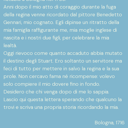
Anni dopo il mio atto di coraggio durante la fuga
della regina venne ricordato dal pittore Benedetto
Gennari, mio cognato. Egli dipinse un ritratto della
mia famiglia raffigurante me, mia moglie inglese di
nascita e i nostri due figli, per celebrare la mia
lealtà.
Oggi rievoco come quanto accaduto abbia mutato
il destino degli Stuart. Ero soltanto un servitore ma
feci di tutto per mettere in salvo la regina e la sua
prole. Non cercavo fama né ricompense: volevo
solo compiere il mio dovere fino in fondo.
Desidero che chi venga dopo di me lo sappia.
Lascio qui questa lettera sperando che qualcuno la
trovi e scriva una propria storia ricordando la mia.
Bologna, 1716