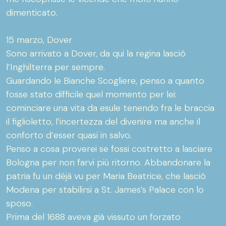
dimenticato.
15 marzo, Dover
Sono arrivato a Dover, da qui la regina lasciò
l’Inghilterra per sempre.
Guardando le Bianche Scogliere, penso a quanto
fosse stato difficile quel momento per lei:
cominciare una vita da esule tenendo fra le braccia
il figlioletto, l’incertezza del divenire ma anche il
conforto d’esser quasi in salvo.
Penso a cosa proverei se fossi costretto a lasciare
Bologna per non farvi più ritorno. Abbandonare la
patria fu un déjà vu per Maria Beatrice, che lasciò
Modena per stabilirsi a St. James’s Palace con lo
sposo.
Prima del 1688 aveva già vissuto un forzato