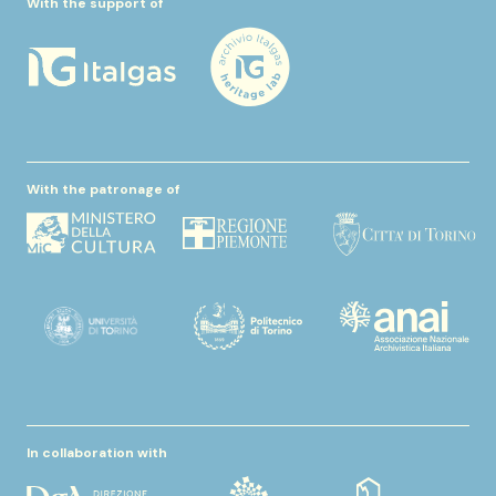
With the support of
With the patronage of
In collaboration with