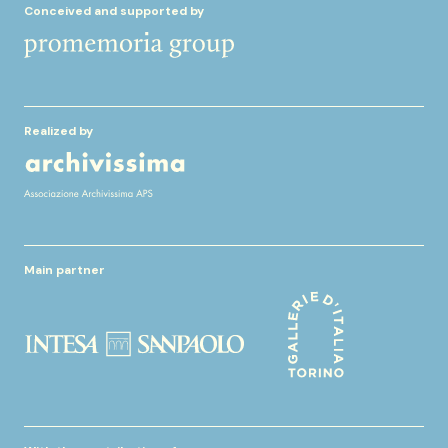
Conceived and supported by
Realized by
Main partner