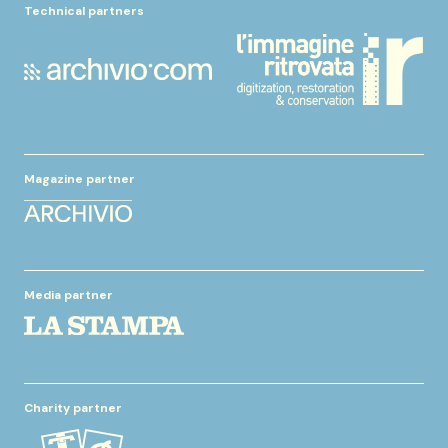
Technical partners
Magazine partner
Media partner
Charity partner