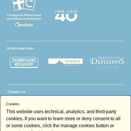
In kind partner
Thanks to
Cookies
This website uses technical, analytics, and third-party
cookies. If you want to learn more or deny consent to all
or some cookies, click the manage cookies button or