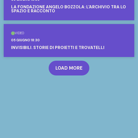
LA FONDAZIONE ANGELO BOZZOLA: L'ARCHIVIO TRA LO
SPAZIO E RACCONTO
VIDEO
05 GIUGNO 18:30
INVISIBILI. STORIE DI PROIETTI E TROVATELLI
LOAD MORE