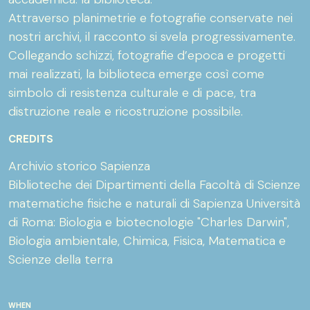
Attraverso planimetrie e fotografie conservate nei
nostri archivi, il racconto si svela progressivamente.
Collegando schizzi, fotografie d’epoca e progetti
mai realizzati, la biblioteca emerge così come
simbolo di resistenza culturale e di pace, tra
distruzione reale e ricostruzione possibile.
CREDITS
Archivio storico Sapienza
Biblioteche dei Dipartimenti della Facoltà di Scienze
matematiche fisiche e naturali di Sapienza Università
di Roma: Biologia e biotecnologie "Charles Darwin",
Biologia ambientale, Chimica, Fisica, Matematica e
Scienze della terra
WHEN