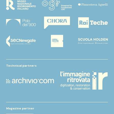
Technical partners
Magazine partner