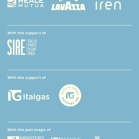
With the support of
With the support of
With the patronage of