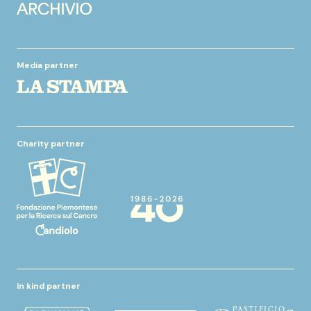
Media partner
Charity partner
In kind partner