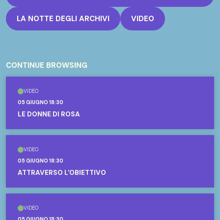
LA NOTTE DEGLI ARCHIVI
VIDEO
CONTINUE BROWSING
VIDEO
05 GIUGNO 18:30
LE DONNE DI ROSA
VIDEO
05 GIUGNO 18:30
ATTRAVERSO L'OBIETTIVO
VIDEO
05 GIUGNO 18:30