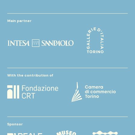
Main partner
With the contribution of
Sponsor