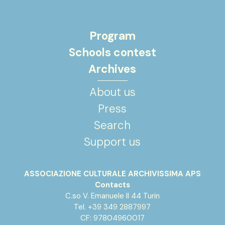
Program
Schools contest
Archives
About us
Press
Search
Support us
ASSOCIAZIONE CULTURALE ARCHIVISSIMA APS
Contacts
C.so V. Emanuele II 44 Turin
Tel. +39 349 2887997
CF: 97804960017