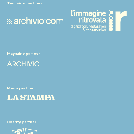
Technical partners
Magazine partner
Media partner
Charity partner