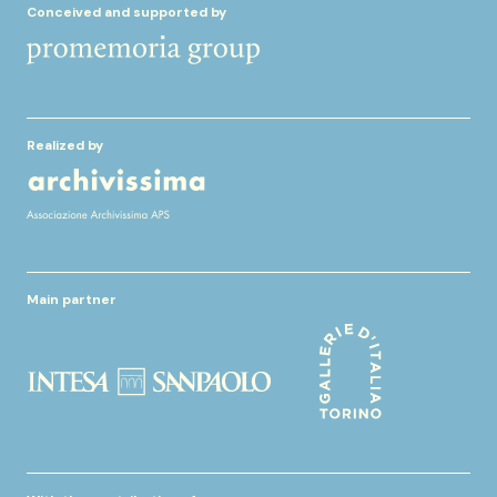
Conceived and supported by
Realized by
Main partner