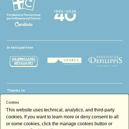
In kind partner
Thanks to
Cookies
This website uses technical, analytics, and third-party
cookies. If you want to learn more or deny consent to all
or some cookies, click the manage cookies button or