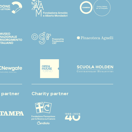
 partner
Charity partner