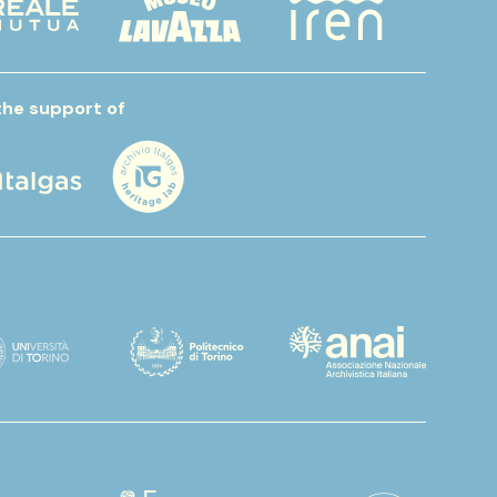
the support of