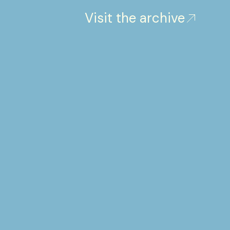
Visit the archive