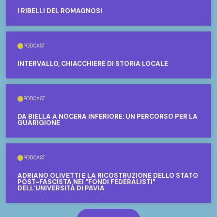
I RIBELLI DEL ROMAGNOSI
PODCAST
INTERVALLO, CHIACCHIERE DI STORIA LOCALE
PODCAST
DA BIELLA A NOCERA INFERIORE: UN PERCORSO PER LA
GUARIGIONE
PODCAST
ADRIANO OLIVETTI E LA RICOSTRUZIONE DELLO STATO
POST-FASCISTA NEI "FONDI FEDERALISTI"
DELL’UNIVERSITÀ DI PAVIA