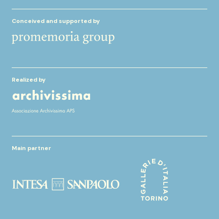
Conceived and supported by
Realized by
Main partner