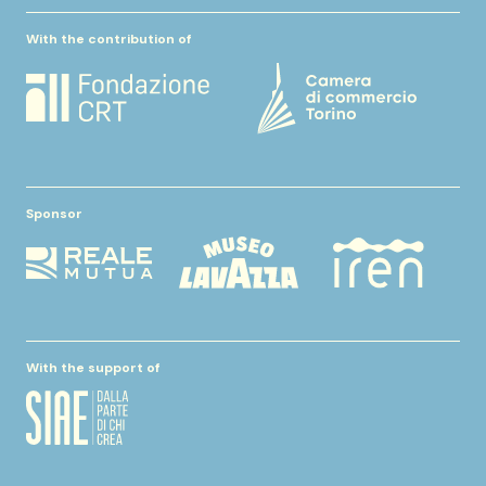
With the contribution of
Sponsor
With the support of