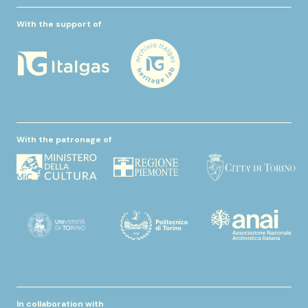
With the support of
With the patronage of
In collaboration with