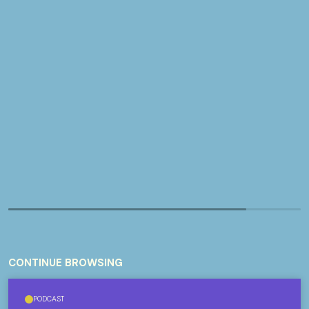
CONTINUE BROWSING
PODCAST