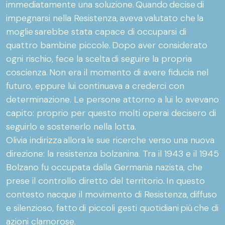
immediatamente una soluzione. Quando decise di
impegnarsi nella Resistenza, aveva valutato che la
moglie sarebbe stata capace di occuparsi di
quattro bambine piccole. Dopo aver considerato
ogni rischio, fece la scelta di seguire la propria
coscienza. Non era il momento di avere fiducia nel
futuro, eppure lui continuava a crederci con
determinazione. Le persone attorno a lui lo avevano
capito: proprio per questo molti operai decisero di
seguirlo e sostenerlo nella lotta.
Olivia indirizza allora le sue ricerche verso una nuova
direzione: la resistenza bolzanina. Tra il 1943 e il 1945
Bolzano fu occupata dalla Germania nazista, che
prese il controllo diretto del territorio. In questo
contesto nacque il movimento di Resistenza, diffuso
e silenzioso, fatto di piccoli gesti quotidiani più che di
azioni clamorose.