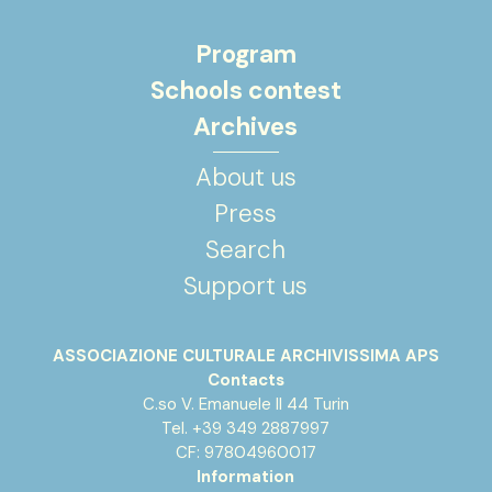
Program
Schools contest
Archives
About us
Press
Search
Support us
ASSOCIAZIONE CULTURALE ARCHIVISSIMA APS
Contacts
C.so V. Emanuele II 44 Turin
Tel. +39 349 2887997
CF: 97804960017
Information