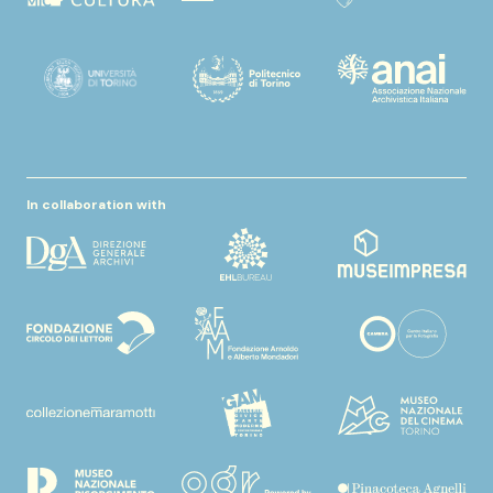
In collaboration with