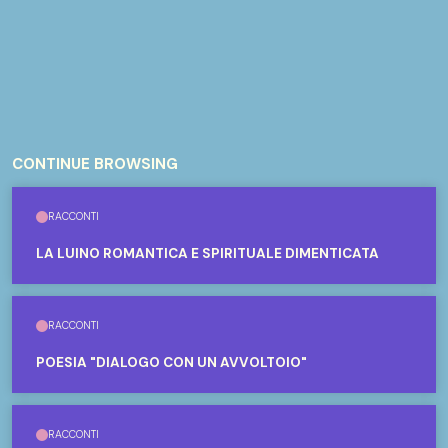
CONTINUE BROWSING
RACCONTI
LA LUINO ROMANTICA E SPIRITUALE DIMENTICATA
RACCONTI
POESIA "DIALOGO CON UN AVVOLTOIO"
RACCONTI