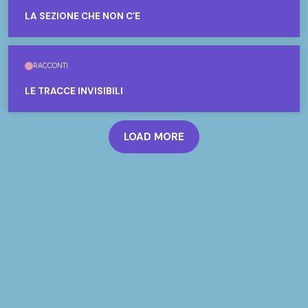
LA SEZIONE CHE NON C’È
RACCONTI
LE TRACCE INVISIBILI
LOAD MORE