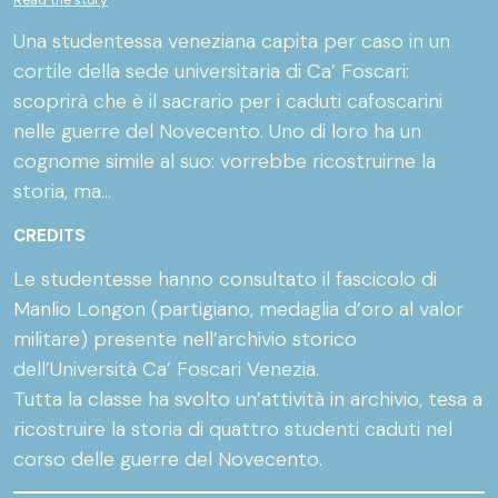
Una studentessa veneziana capita per caso in un
cortile della sede universitaria di Ca’ Foscari:
scoprirà che è il sacrario per i caduti cafoscarini
nelle guerre del Novecento. Uno di loro ha un
cognome simile al suo: vorrebbe ricostruirne la
storia, ma...
CREDITS
Le studentesse hanno consultato il fascicolo di
Manlio Longon (partigiano, medaglia d’oro al valor
militare) presente nell’archivio storico
dell’Università Ca’ Foscari Venezia.
Tutta la classe ha svolto un’attività in archivio, tesa a
ricostruire la storia di quattro studenti caduti nel
corso delle guerre del Novecento.