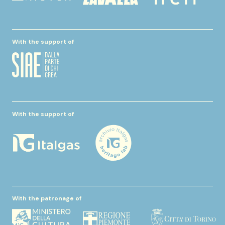
With the support of
With the support of
With the patronage of