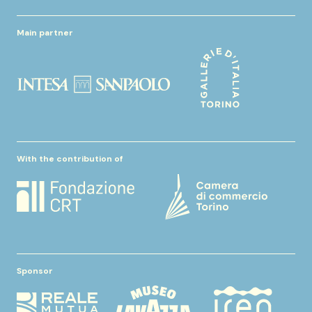
Main partner
With the contribution of
Sponsor