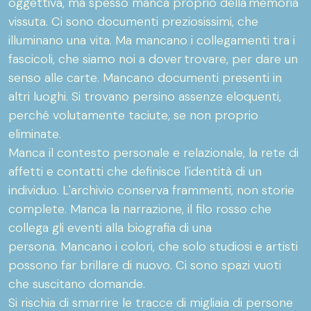
oggettiva, ma spesso manca proprio della memoria
vissuta. Ci sono documenti preziosissimi, che
illuminano una vita. Ma mancano i collegamenti tra i
fascicoli, che siamo noi a dover trovare, per dare un
senso alle carte. Mancano documenti presenti in
altri luoghi. Si trovano persino assenze eloquenti,
perché volutamente taciute, se non proprio
eliminate.
Manca il contesto personale e relazionale, la rete di
affetti e contatti che definisce l'identità di un
individuo. L'archivio conserva frammenti, non storie
complete. Manca la narrazione, il filo rosso che
collega gli eventi alla biografia di una
persona. Mancano i colori, che solo studiosi e artisti
possono far brillare di nuovo. Ci sono spazi vuoti
che suscitano domande.
Si rischia di smarrire le tracce di migliaia di persone